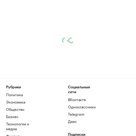
Рубрики
Социальные
сети
Политика
ВКонтакте
Экономика
Одноклассники
Общество
Telegram
Бизнес
Дзен
Технологии и
медиа
Финансы
Подписки