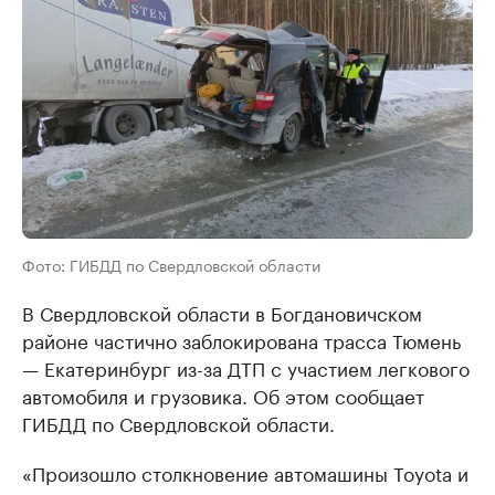
Фото: ГИБДД по Свердловской области
В Свердловской области в Богдановичском
районе частично заблокирована трасса Тюмень
— Екатеринбург из-за ДТП с участием легкового
автомобиля и грузовика. Об этом сообщает
ГИБДД по Свердловской области.
«Произошло столкновение автомашины Toyota и