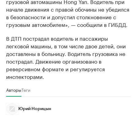
грузовой автомашины Hong Yan. Водитель при
начале движения с правой обочины не убедился
в безопасности и допустил столкновение с
грузовым автомобилем», — сообщили в ГИБДД.
В ДТП пострадал водитель и пассажиры
легковой машины, в том числе двое детей, они
доставлены в больницу. Водитель грузовика не
пострадал. Движение организовано в
реверсивном формате и регулируется
инспекторами.
Авторы
Теги
Юрий Норицын