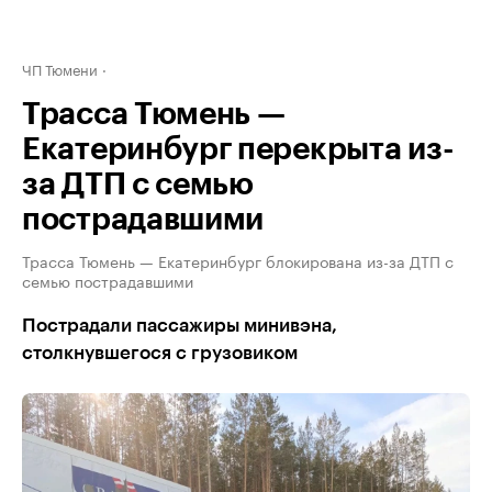
ЧП Тюмени
Трасса Тюмень —
Екатеринбург перекрыта из-
за ДТП с семью
пострадавшими
Трасса Тюмень — Екатеринбург блокирована из-за ДТП с
семью пострадавшими
Пострадали пассажиры минивэна,
столкнувшегося с грузовиком