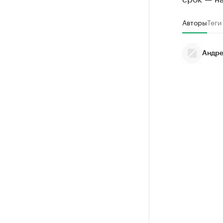
Авторы
Теги
Андре