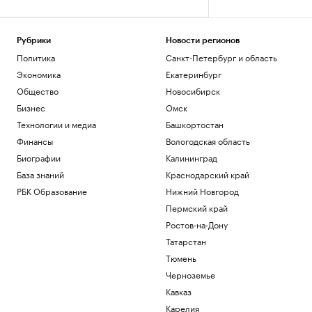
Рубрики
Новости регионов
Политика
Санкт-Петербург и область
Экономика
Екатеринбург
Общество
Новосибирск
Бизнес
Омск
Технологии и медиа
Башкортостан
Финансы
Вологодская область
Биографии
Калининград
База знаний
Краснодарский край
РБК Образование
Нижний Новгород
Пермский край
Ростов-на-Дону
Татарстан
Тюмень
Черноземье
Кавказ
Карелия