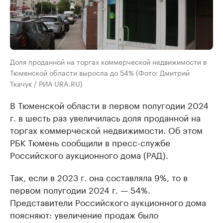
Доля проданной на торгах коммерческой недвижимости в
Тюменской области выросла до 54% (Фото: Дмитрий
Ткачук / РИА URA.RU)
В Тюменской области в первом полугодии 2024
г. в шесть раз увеличилась доля проданной на
торгах коммерческой недвижимости. Об этом
РБК Тюмень сообщили в пресс-службе
Российского аукционного дома (РАД).
Так, если в 2023 г. она составляла 9%, то в
первом полугодии 2024 г. — 54%.
Представители Российского аукционного дома
поясняют: увеличение продаж было