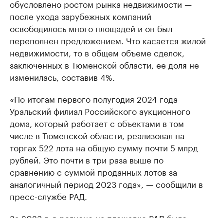
обусловлено ростом рынка недвижимости —
после ухода зарубежных компаний
освободилось много площадей и он был
переполнен предложением. Что касается жилой
недвижимости, то в общем объеме сделок,
заключенных в Тюменской области, ее доля не
изменилась, составив 4%.
«По итогам первого полугодия 2024 года
Уральский филиал Российского аукционного
дома, который работает с объектами в том
числе в Тюменской области, реализовал на
торгах 522 лота на общую сумму почти 5 млрд
рублей. Это почти в три раза выше по
сравнению с суммой проданных лотов за
аналогичный период 2023 года», — сообщили в
пресс-службе РАД.
За 2023 г. в регионе на площадке РАД было