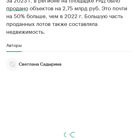
продано
объектов на 2,75 млрд руб. Это почти
на 50% больше, чем в 2022 г. Большую часть
проданных лотов также составляла
недвижимость.
Авторы
Светлана Садырина