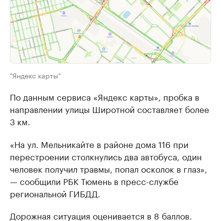
"Яндекс карты"
По данным сервиса «Яндекс карты», пробка в
направлении улицы Широтной составляет более
3 км.
«На ул. Мельникайте в районе дома 116 при
перестроении столкнулись два автобуса, один
человек получил травмы, попал осколок в глаз»,
— сообщили РБК Тюмень в пресс-службе
региональной ГИБДД.
Дорожная ситуация оценивается в 8 баллов.