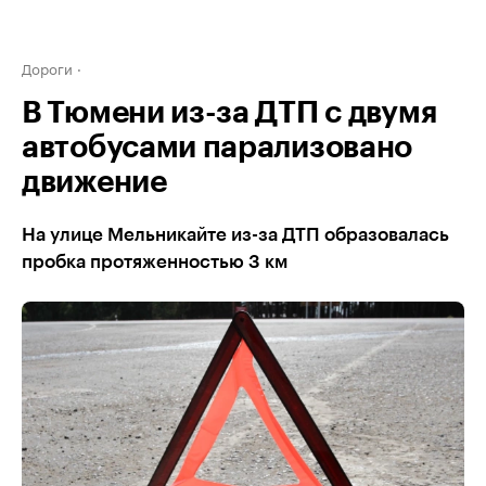
Дороги
В Тюмени из-за ДТП с двумя
автобусами парализовано
движение
На улице Мельникайте из-за ДТП образовалась
пробка протяженностью 3 км