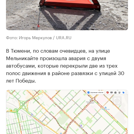
Фото: Игорь Меркулов / URA.RU
В Тюмени, по словам очевидцев, на улице
Мельникайте произошла авария с двумя
автобусами, которые перекрыли две из трех
полос движения в районе развязки с улицей 30
лет Победы.