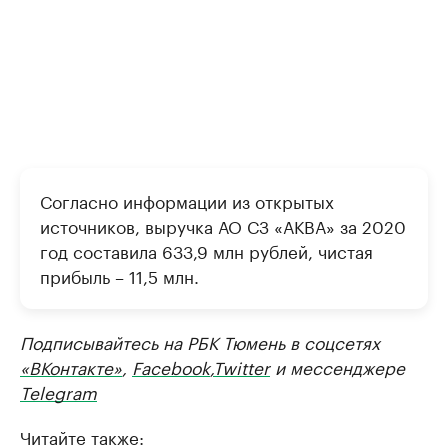
Согласно информации из открытых
источников, выручка АО СЗ «АКВА» за 2020
год составила 633,9 млн рублей, чистая
прибыль – 11,5 млн.
Подписывайтесь на РБК Тюмень в соцсетях
«ВКонтакте»
,
Facebook
,
Twitter
и мессенджере
Telegram
Читайте также: