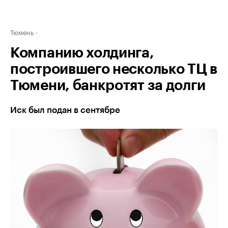
Тюмень
Компанию холдинга,
построившего несколько ТЦ в
Тюмени, банкротят за долги
Иск был подан в сентябре