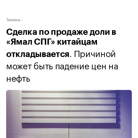
Тюмень
Сделка по продаже доли в
«Ямал СПГ» китайцам
. Причиной
откладывается
может быть падение цен на
нефть