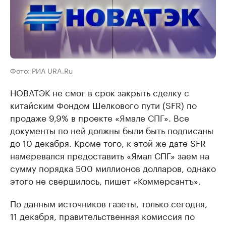
Фото: РИА URA.Ru
НОВАТЭК не смог в срок закрыть сделку с
китайским Фондом Шелкового пути (SFR) по
продаже 9,9% в проекте «Ямале СПГ». Все
документы по ней должны были быть подписаны
до 10 декабря. Кроме того, к этой же дате SFR
намеревался предоставить «Ямал СПГ» заем на
сумму порядка 500 миллионов долларов, однако
этого не свершилось, пишет «Коммерсантъ».
По данным источников газеты, только сегодня,
11 декабря, правительственная комиссия по