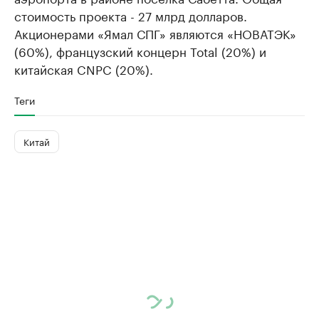
стоимость проекта - 27 млрд долларов.
Акционерами «Ямал СПГ» являются «НОВАТЭК»
(60%), французский концерн Total (20%) и
китайская CNPC (20%).
Теги
Китай