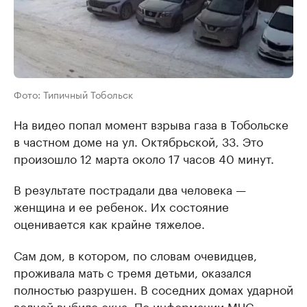
Фото: Типичный Тобольск
На видео попал момент взрыва газа в Тобольске
в частном доме на ул. Октябрьской, 33. Это
произошло 12 марта около 17 часов 40 минут.
В результате пострадали два человека —
женщина и ее ребенок. Их состояние
оценивается как крайне тяжелое.
Сам дом, в котором, по словам очевидцев,
проживала мать с тремя детьми, оказался
полностью разрушен. В соседних домах ударной
волной выбило окна. По информации МЧС