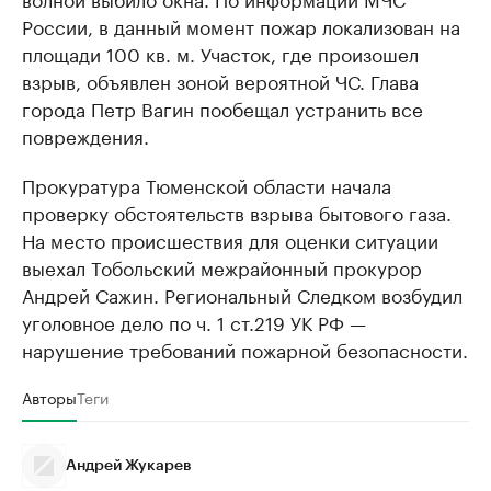
России, в данный момент пожар локализован на
площади 100 кв. м. Участок, где произошел
взрыв, объявлен зоной вероятной ЧС. Глава
города Петр Вагин пообещал устранить все
повреждения.
Прокуратура Тюменской области начала
проверку обстоятельств взрыва бытового газа.
На место происшествия для оценки ситуации
выехал Тобольский межрайонный прокурор
Андрей Сажин. Региональный Следком возбудил
уголовное дело по ч. 1 ст.219 УК РФ —
нарушение требований пожарной безопасности.
Авторы
Теги
Андрей Жукарев