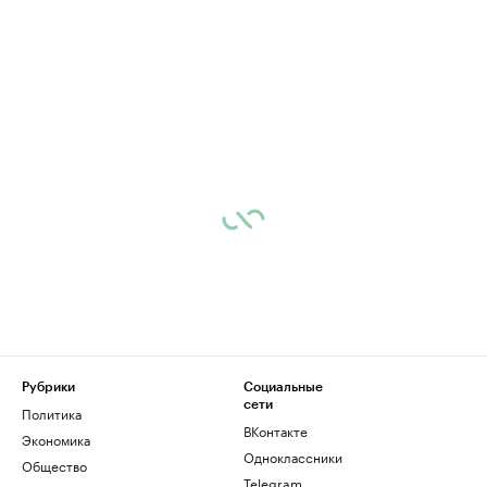
Рубрики
Социальные
сети
Политика
ВКонтакте
Экономика
Одноклассники
Общество
Telegram