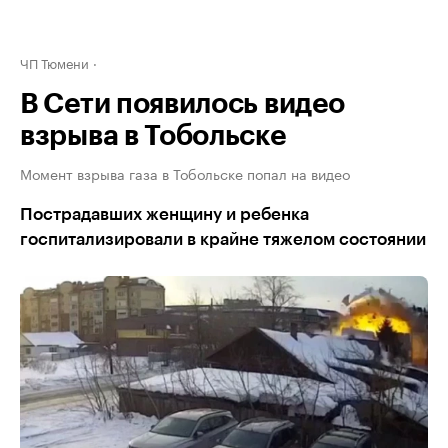
ЧП Тюмени
В Сети появилось видео
взрыва в Тобольске
Момент взрыва газа в Тобольске попал на видео
Пострадавших женщину и ребенка
госпитализировали в крайне тяжелом состоянии