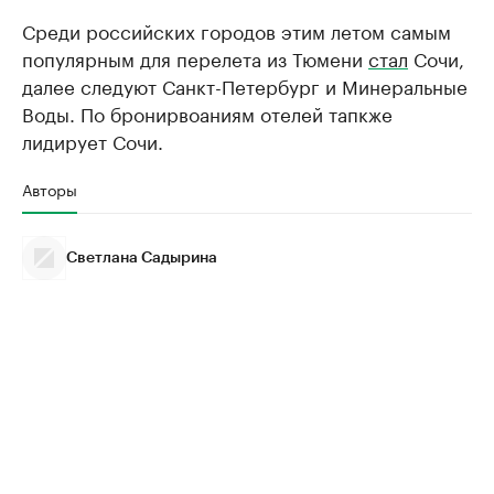
Среди российских городов этим летом самым
популярным для перелета из Тюмени
стал
Сочи,
далее следуют Санкт-Петербург и Минеральные
Воды. По бронирвоаниям отелей тапкже
лидирует Сочи.
Авторы
Светлана Садырина