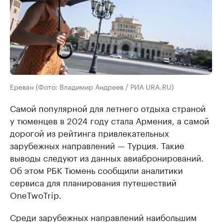
Ереван (Фото: Владимир Андреев / РИА URA.RU)
Самой популярной для летнего отдыха страной
у тюменцев в 2024 году стала Армения, а самой
дорогой из рейтинга привлекательных
зарубежных направлений — Турция. Такие
выводы следуют из данных авиабронирований.
Об этом РБК Тюмень сообщили аналитики
сервиса для планирования путешествий
OneTwoTrip.
Среди зарубежных направлений наибольшим