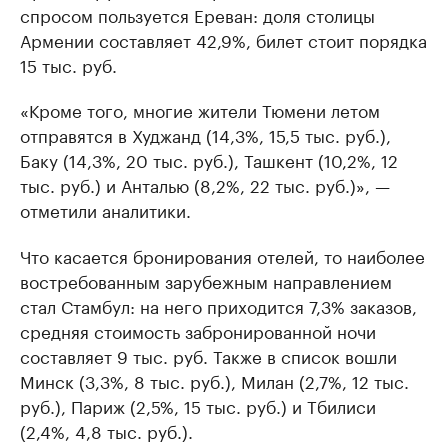
спросом пользуется Ереван: доля столицы
Армении составляет 42,9%, билет стоит порядка
15 тыс. руб.
«Кроме того, многие жители Тюмени летом
отправятся в Худжанд (14,3%, 15,5 тыс. руб.),
Баку (14,3%, 20 тыс. руб.), Ташкент (10,2%, 12
тыс. руб.) и Анталью (8,2%, 22 тыс. руб.)», —
отметили аналитики.
Что касается бронирования отелей, то наиболее
востребованным зарубежным направлением
стал Стамбул: на него приходится 7,3% заказов,
средняя стоимость забронированной ночи
составляет 9 тыс. руб. Также в список вошли
Минск (3,3%, 8 тыс. руб.), Милан (2,7%, 12 тыс.
руб.), Париж (2,5%, 15 тыс. руб.) и Тбилиси
(2,4%, 4,8 тыс. руб.).