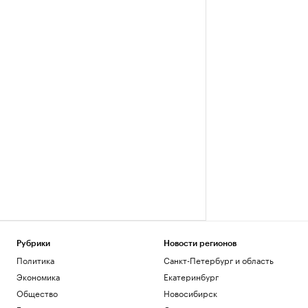
Рубрики
Новости регионов
Политика
Санкт-Петербург и область
Экономика
Екатеринбург
Общество
Новосибирск