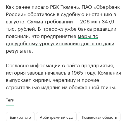
Как ранее писало РБК Тюмень, ПАО «Сбербанк
России» обратилось в судебную инстанцию в
августе.
Сумма требований — 206 млн 347,9
тыс. рублей
. В пресс-службе банка редакции
пояснили, что предпринятые
меры по
досудебному урегулированию долга не дали
результата
.
Согласно информации с сайта предприятия,
история завода началась в 1965 году. Компания
выпускает кирпич, черепицу и прочие
строительные изделия из обожженной глины. ​
Теги
Банкротсто
Арбитражный суд
Тюменская область