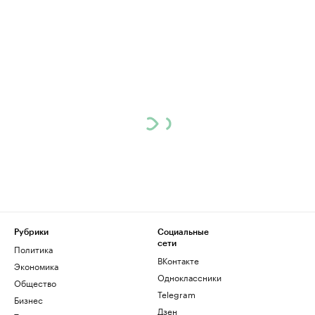
Рубрики
Социальные
сети
Политика
ВКонтакте
Экономика
Одноклассники
Общество
Telegram
Бизнес
Дзен