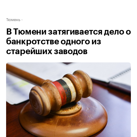
Тюмень
В Тюмени затягивается дело о
банкротстве одного из
старейших заводов