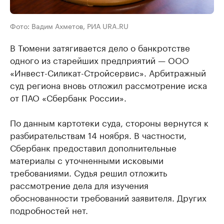
Фото: Вадим Ахметов, РИА URA.RU
В Тюмени затягивается дело о банкротстве ​
одного из старейших предприятий — ООО
«Инвест-Силикат-Стройсервис». ​Арбитражный
суд региона вновь отложил рассмотрение иска
от ПАО «Сбербанк России».
По данным картотеки суда, стороны вернутся к
разбирательствам 14 ноября. В частности,
Сбербанк предоставил дополнительные
материалы с уточненными исковыми
требованиями. Судья решил отложить
рассмотрение дела для изучения
обоснованности требований заявителя. Других
подробностей нет.