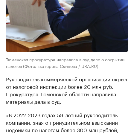
Тюменская прокуратура направила в суд дело о сокрытии
налогов (Фото: Екатерина Сычкова / URA.RU)
Руководитель коммерческой организации скрыл
от налоговой инспекции более 20 млн руб.
Прокуратура Тюменской области направила
материалы дела в суд.
«В 2022-2023 годах 59-летний руководитель
компании, зная о принудительном взыскании
недоимки по налогам более 300 млн рублей,