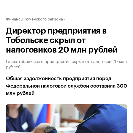
Финансы Тюменского региона
Директор предприятия в
Тобольске скрыл от
налоговиков 20 млн рублей
Глава тобольского предприятия скрыл от налоговой 20 млн
рублей
Общая задолженность предприятия перед
Федеральной налоговой службой составила 300
млн рублей