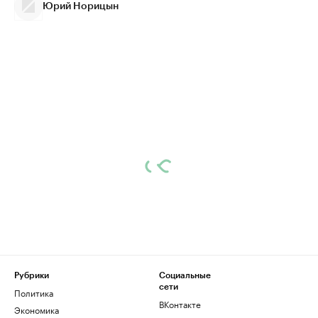
Юрий Норицын
Рубрики
Социальные
сети
Политика
ВКонтакте
Экономика