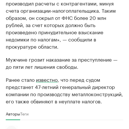
производил расчеты с контрагентами, минуя
счета организации-налогоплательщика. Таким
образом, он сокрыл от ФНС более 20 млн
рублей, за счет которых должно быть
произведено принудительное взыскание
недоимки по налогам», — сообщили в
прокуратуре области.
Мужчине грозит наказание за преступление —
до пяти лет лишения свободы.
Ранее стало
известно
, что перед судом
предстанет 47-летний генеральный директор
компании по производству металлоконструкций,
его также обвиняют в неуплате налогов.
Авторы
Теги