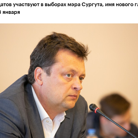
атов участвуют в выборах мэра Сургута, имя нового 
8 января