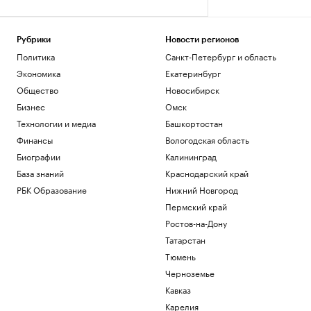
Рубрики
Новости регионов
Политика
Санкт-Петербург и область
Экономика
Екатеринбург
Общество
Новосибирск
Бизнес
Омск
Технологии и медиа
Башкортостан
Финансы
Вологодская область
Биографии
Калининград
База знаний
Краснодарский край
РБК Образование
Нижний Новгород
Пермский край
Ростов-на-Дону
Татарстан
Тюмень
Черноземье
Кавказ
Карелия