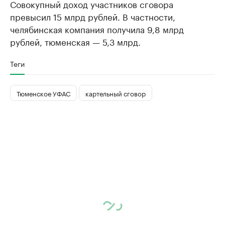
Совокупный доход участников сговора
превысил 15 млрд рублей. В частности,
челябинская компания получила 9,8 млрд
рублей, тюменская — 5,3 млрд.
Теги
Тюменское УФАС
картельный сговор