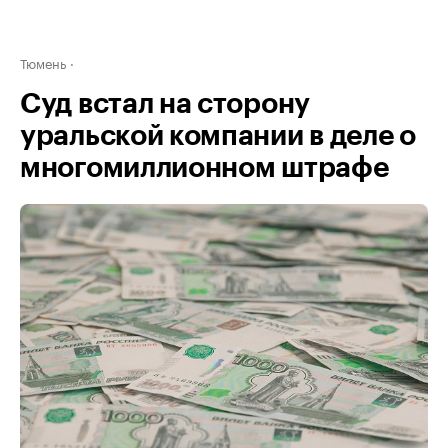
Тюмень
Суд встал на сторону
уральской компании в деле о
многомиллионном штрафе