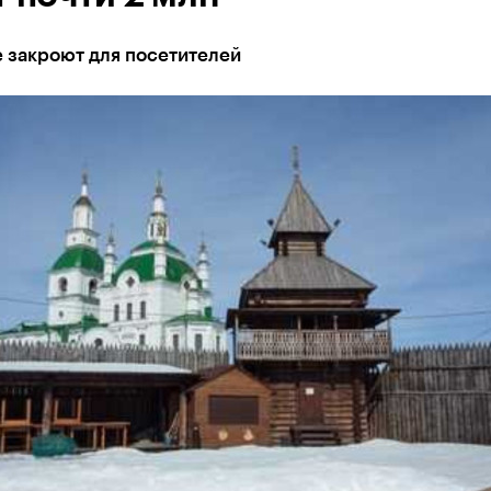
 закроют для посетителей