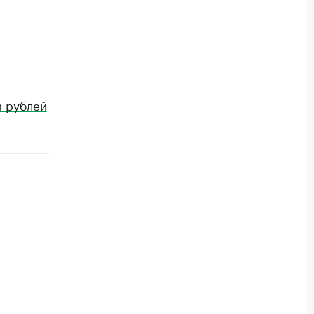
в рублей