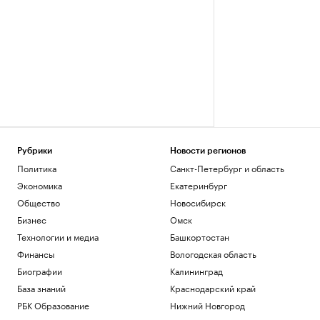
Рубрики
Новости регионов
Политика
Санкт-Петербург и область
Экономика
Екатеринбург
Общество
Новосибирск
Бизнес
Омск
Технологии и медиа
Башкортостан
Финансы
Вологодская область
Биографии
Калининград
База знаний
Краснодарский край
РБК Образование
Нижний Новгород