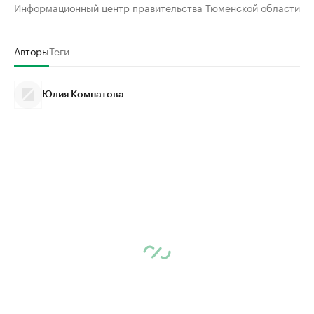
Информационный центр правительства Тюменской области
Авторы
Теги
Юлия Комнатова