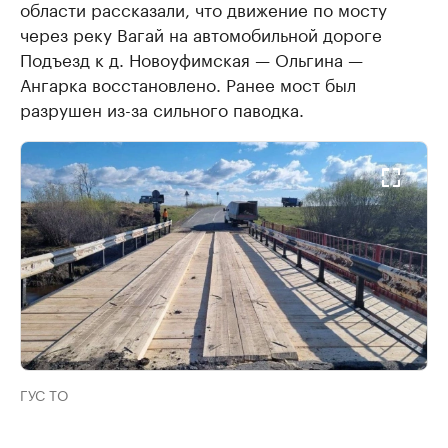
области рассказали, что движение по мосту
через реку Вагай на автомобильной дороге
Подъезд к д. Новоуфимская — Ольгина —
Ангарка восстановлено. Ранее мост был
разрушен из-за сильного паводка.
ГУС ТО