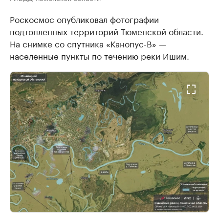
Роскосмос опубликовал фотографии
подтопленных территорий Тюменской области.
На снимке со спутника «Канопус-В» —
населенные пункты по течению реки Ишим.