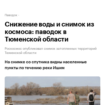
Паводок
Снижение воды и снимок из
космоса: паводок в
Тюменской области
Роскосмос опубликовал снимок затопленных территорий
Тюменской области
На снимке со спутника видны населенные
пункты по течению реки Ишим