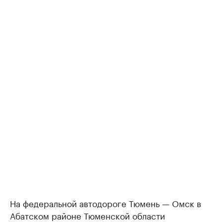
На федеральной автодороге Тюмень — Омск в
Абатском районе Тюменской области