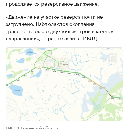
продолжается реверсивное движение.
«Движение на участке реверса почти не
затруднено. Наблюдаются скопления
транспорта около двух километров в каждом
направлении», — рассказали в ГИБДД
ГИБДД Тюменской области