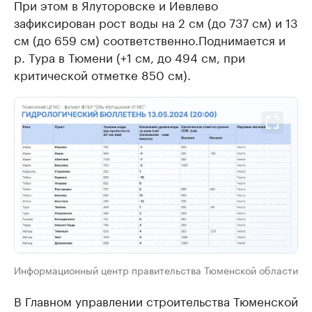
При этом в Ялуторовске и Иевлево
зафиксирован рост воды на 2 см (до 737 см) и 13
см (до 659 см) соответственно.Поднимается и
р. Тура в Тюмени (+1 см, до 494 см, при
критической отметке 850 см).
Информационный центр правительства Тюменской области
В Главном управлении строительства Тюменской