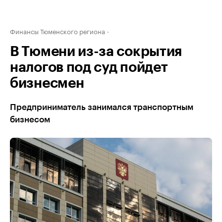
Финансы Тюменского региона
В Тюмени из-за сокрытия
налогов под суд пойдет
бизнесмен
Предприниматель занимался транспортным
бизнесом