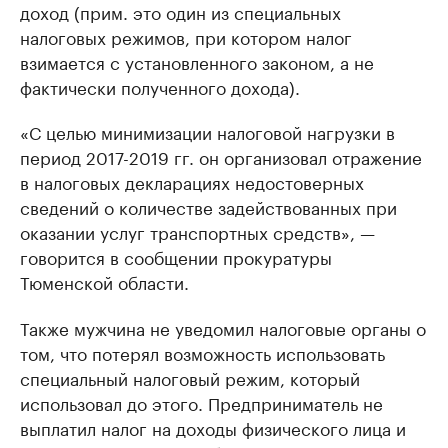
доход (прим. это один из специальных
налоговых режимов, при котором налог
взимается с установленного законом, а не
фактически полученного дохода).
«С целью минимизации налоговой нагрузки в
период 2017-2019 гг. он организовал отражение
в налоговых декларациях недостоверных
сведений о количестве задействованных при
оказании услуг транспортных средств», —
говорится в сообщении прокуратуры
Тюменской области.
Также мужчина не уведомил налоговые органы о
том, что потерял возможность использовать
специальный налоговый режим, который
использовал до этого. Предприниматель не
выплатил налог на доходы физического лица и