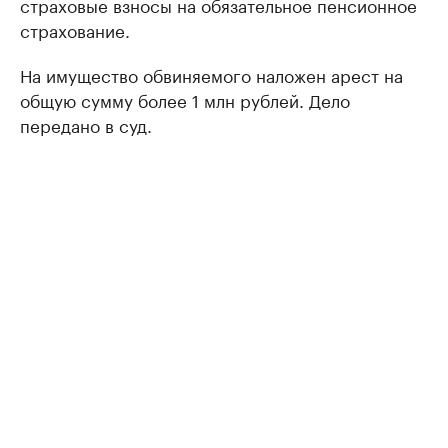
страховые взносы на обязательное пенсионное
страхование.
На имущество обвиняемого наложен арест на
общую сумму более 1 млн рублей. Дело
передано в суд.