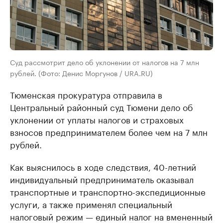
Суд рассмотрит дело об уклонении от налогов на 7 млн
рублей. (Фото: Денис Моргунов / URA.RU)
Тюменская прокуратура отправила в
Центральный районный суд Тюмени дело об
уклонении от уплаты налогов и страховых
взносов предпринимателем более чем на 7 млн
рублей.
Как выяснилось в ходе следствия, 40-летний
индивидуальный предприниматель оказывал
транспортные и транспортно-экспедиционные
услуги, а также применял специальный
налоговый режим — единый налог на вмененный