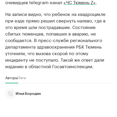
очевидцев telegram-канал
«ЧС Тюмень Z»
.
На записи видно, что ребенок на квадроцикле
при езде прямо решил свернуть налево, где в
это время шли пострадавшие. Состояние
сбитых тюменцев, попавших в аварию, не
сообщается. В пресс-службе регионального
департамента здравоохранения РБК Тюмень
уточнили, что вызова скорой по этому
инциденту не поступало. Такой же ответ дали
изданию в областной Госавтоинспекции.
Авторы
Теги
Илья Бородин