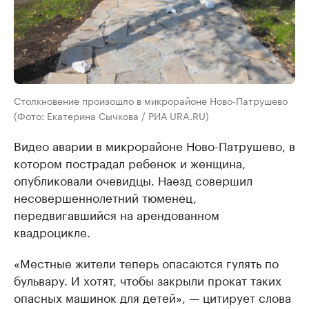
Столкновение произошло в микрорайоне Ново-Патрушево
(Фото: Екатерина Сычкова / РИА URA.RU)
Видео аварии в микрорайоне Ново-Патрушево, в
котором пострадал ребенок и женщина,
опубликовали очевидцы. Наезд совершил
несовершеннолетний тюменец,
передвигавшийся на арендованном
квадроцикле.
«Местные жители теперь опасаются гулять по
бульвару. И хотят, чтобы закрыли прокат таких
опасных машинок для детей», — цитирует слова