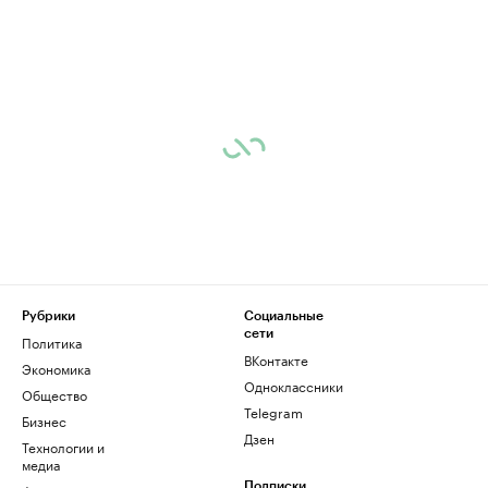
Рубрики
Социальные
сети
Политика
ВКонтакте
Экономика
Одноклассники
Общество
Telegram
Бизнес
Дзен
Технологии и
медиа
Подписки