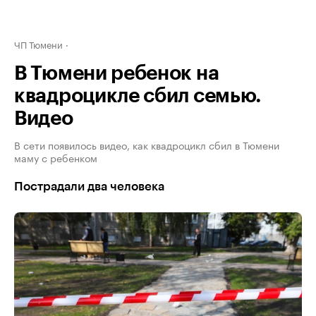
ЧП Тюмени
В Тюмени ребенок на
квадроцикле сбил семью.
Видео
В сети появилось видео, как квадроцикл сбил в Тюмени
маму с ребенком
Пострадали два человека