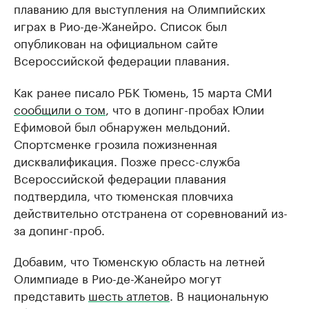
плаванию для выступления на Олимпийских
играх в Рио-де-Жанейро. Список был
опубликован на официальном сайте
Всероссийской федерации плавания.
Как ранее писало РБК Тюмень, 15 марта СМИ
сообщили о том
, что в допинг-пробах Юлии
Ефимовой был обнаружен мельдоний.
Спортсменке грозила пожизненная
дисквалификация. Позже пресс-служба
Всероссийской федерации плавания
подтвердила, что тюменская пловчиха
действительно отстранена от соревнований из-
за допинг-проб.
Добавим, что Тюменскую область на летней
Олимпиаде в Рио-де-Жанейро могут
представить
шесть атлетов
. В национальную