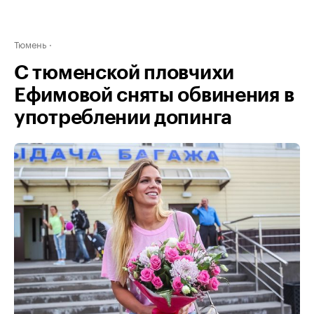
Тюмень
С тюменской пловчихи
Ефимовой сняты обвинения в
употреблении допинга