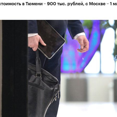
тоимость в Тюмени – 900 тыс. рублей, с Москве – 1 м