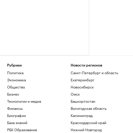
Рубрики
Новости регионов
Политика
Санкт-Петербург и область
Экономика
Екатеринбург
Общество
Новосибирск
Бизнес
Омск
Технологии и медиа
Башкортостан
Финансы
Вологодская область
Биографии
Калининград
База знаний
Краснодарский край
РБК Образование
Нижний Новгород