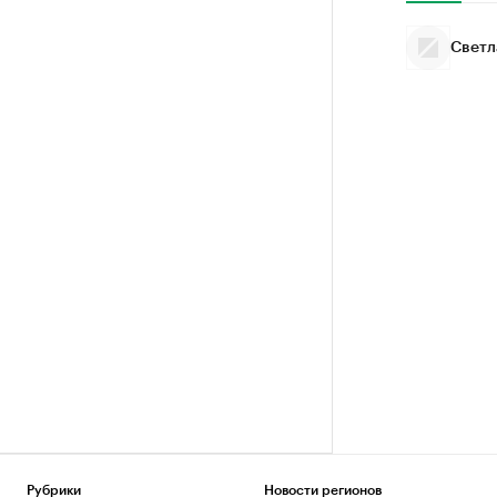
Светл
Рубрики
Новости регионов