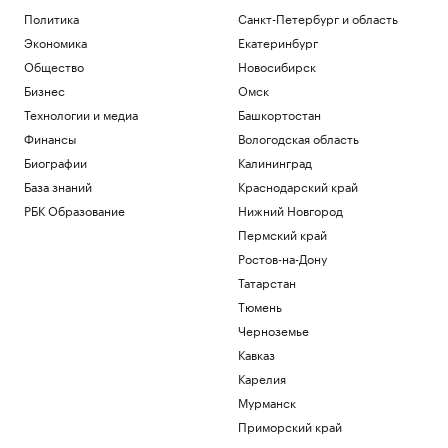
Политика
Санкт-Петербург и область
Экономика
Екатеринбург
Общество
Новосибирск
Бизнес
Омск
Технологии и медиа
Башкортостан
Финансы
Вологодская область
Биографии
Калининград
База знаний
Краснодарский край
РБК Образование
Нижний Новгород
Пермский край
Ростов-на-Дону
Татарстан
Тюмень
Черноземье
Кавказ
Карелия
Мурманск
Приморский край