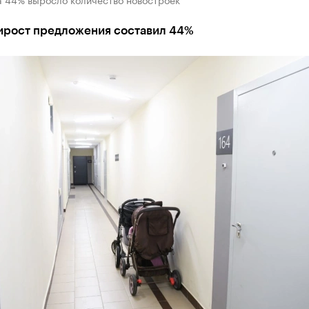
рирост предложения составил 44%