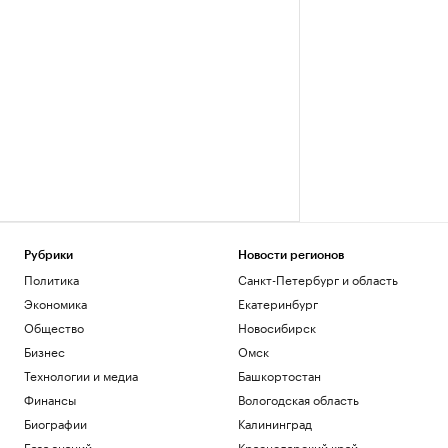
Рубрики
Новости регионов
Политика
Санкт-Петербург и область
Экономика
Екатеринбург
Общество
Новосибирск
Бизнес
Омск
Технологии и медиа
Башкортостан
Финансы
Вологодская область
Биографии
Калининград
База знаний
Краснодарский край