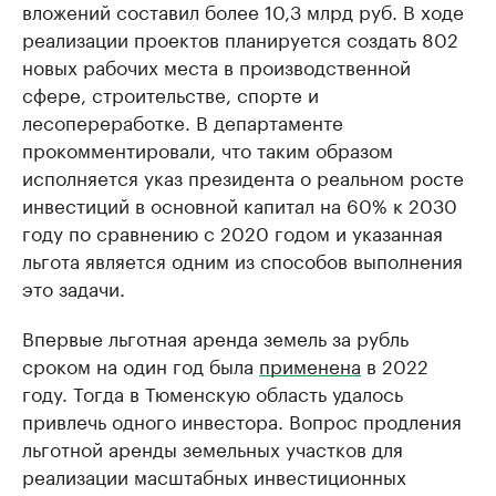
вложений составил более 10,3 млрд руб. В ходе
реализации проектов планируется создать 802
новых рабочих места в производственной
сфере, строительстве, спорте и
лесопереработке. В департаменте
прокомментировали, что таким образом
исполняется указ президента о реальном росте
инвестиций в основной капитал на 60% к 2030
году по сравнению с 2020 годом и указанная
льгота является одним из способов выполнения
это задачи.
Впервые льготная аренда земель за рубль
сроком на один год была
применена
в 2022
году. Тогда в Тюменскую область удалось
привлечь одного инвестора. Вопрос продления
льготной аренды земельных участков для
реализации масштабных инвестиционных