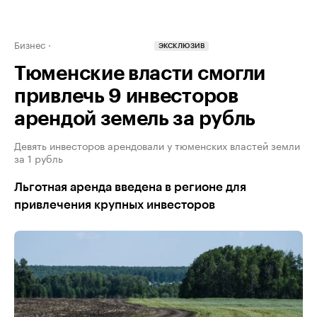
Бизнес
ЭКСКЛЮЗИВ
Тюменские власти смогли
привлечь 9 инвесторов
арендой земель за рубль
Девять инвесторов арендовали у тюменских властей земли
за 1 рубль
Льготная аренда введена в регионе для
привлечения крупных инвесторов