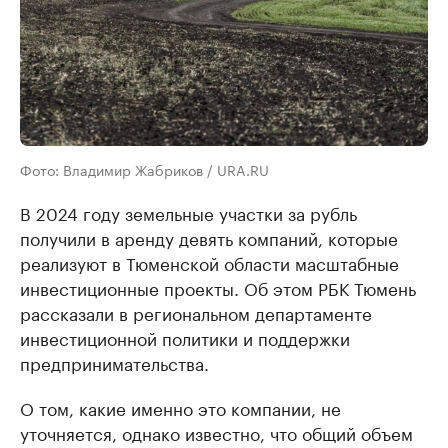
Фото: Владимир Жабриков / URA.RU
В 2024 году земельные участки за рубль
получили в аренду девять компаний, которые
реализуют в Тюменской области масштабные
инвестиционные проекты. Об этом РБК Тюмень
рассказали в региональном департаменте
инвестиционной политики и поддержки
предпринимательства.
О том, какие именно это компании, не
уточняется, однако известно, что общий объем