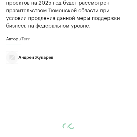
проектов на 2025 год будет рассмотрен
правительством Тюменской области при
условии продления данной меры поддержки
бизнеса на федеральном уровне.
Авторы
Теги
Андрей Жукарев