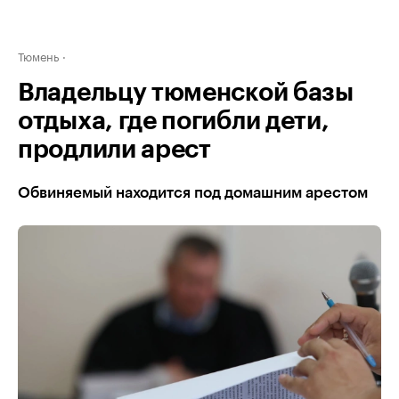
Тюмень
Владельцу тюменской базы
отдыха, где погибли дети,
продлили арест
Обвиняемый находится под домашним арестом