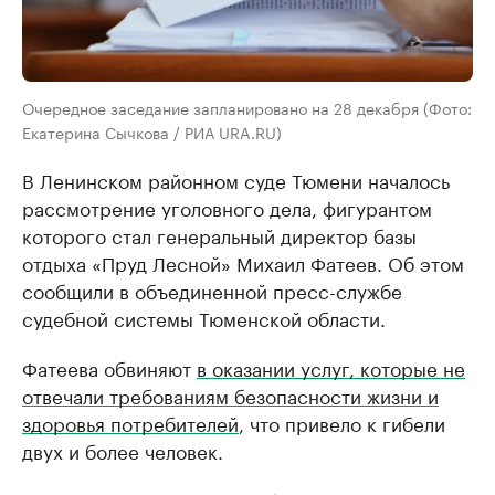
Очередное заседание запланировано на 28 декабря (Фото:
Екатерина Сычкова / РИА URA.RU)
В Ленинском районном суде Тюмени началось
рассмотрение уголовного дела, фигурантом
которого стал генеральный директор базы
отдыха «Пруд Лесной» Михаил Фатеев. Об этом
сообщили в объединенной пресс-службе
судебной системы Тюменской области.
Фатеева обвиняют
в оказании услуг, которые не
отвечали требованиям безопасности жизни и
здоровья потребителей
, что привело к гибели
двух и более человек.