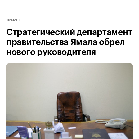
Тюмень
Стратегический департамент
правительства Ямала обрел
нового руководителя