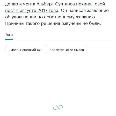
департамента Альберт Султанов
покинул свой
пост в августе 2017 года
. Он написал заявление
об увольнении по собственному желанию.
Причины такого решения озвучены не были.
Теги
Ямало-Ненецкий АО
правительство Ямала