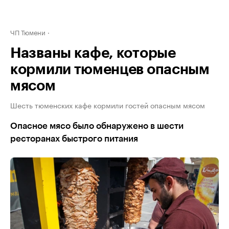
ЧП Тюмени
Названы кафе, которые
кормили тюменцев опасным
мясом
Шесть тюменских кафе кормили гостей опасным мясом
Опасное мясо было обнаружено в шести
ресторанах быстрого питания