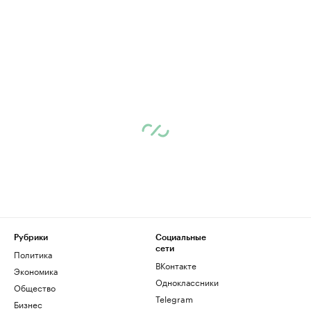
Рубрики
Социальные
сети
Политика
ВКонтакте
Экономика
Одноклассники
Общество
Telegram
Бизнес