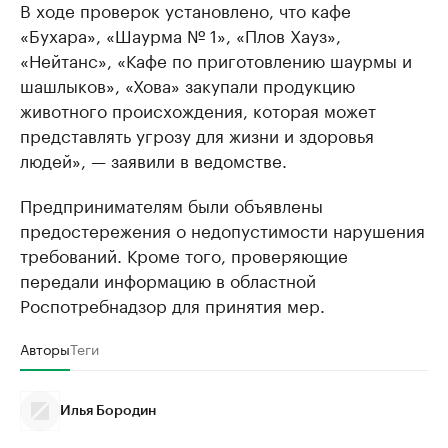
В ходе проверок установлено, что кафе
«Бухара», «Шаурма № 1», «Плов Хауз»,
«Нейтанс», «Кафе по приготовлению шаурмы и
шашлыков», «Хова» закупали продукцию
животного происхождения, которая может
представлять угрозу для жизни и здоровья
людей», — заявили в ведомстве.
Предпринимателям были объявлены
предостережения о недопустимости нарушения
требований. Кроме того, проверяющие
передали информацию в областной
Роспотребнадзор для принятия мер.
Авторы
Теги
Илья Бородин