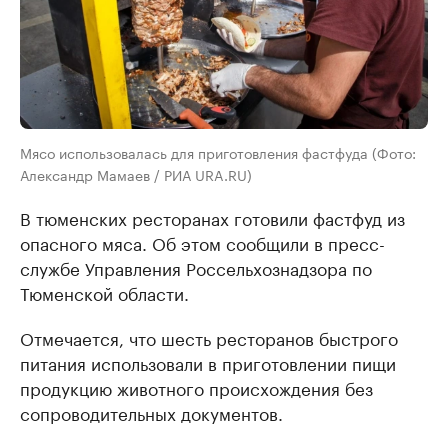
Мясо использовалась для приготовления фастфуда (Фото:
Александр Мамаев / РИА URA.RU)
В тюменских ресторанах готовили фастфуд из
опасного мяса. Об этом сообщили в пресс-
службе Управления Россельхознадзора по
Тюменской области.
Отмечается, что шесть ресторанов быстрого
питания использовали в приготовлении пищи
продукцию животного происхождения без
сопроводительных документов.