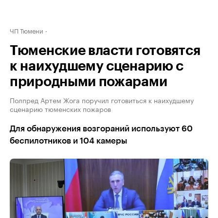
ЧП Тюмени
Тюменские власти готовятся
к наихудшему сценарию с
природными пожарами
Полпред Артем Жога поручил готовиться к наихудшему
сценарию тюменских пожаров
Для обнаружения возгораний используют 60
беспилотников и 104 камеры