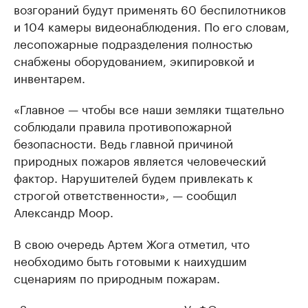
возгораний будут применять 60 беспилотников
и 104 камеры видеонаблюдения. По его словам,
лесопожарные подразделения полностью
снабжены оборудованием, экипировкой и
инвентарем.
«Главное — чтобы все наши земляки тщательно
соблюдали правила противопожарной
безопасности. Ведь главной причиной
природных пожаров является человеческий
фактор. Нарушителей будем привлекать к
строгой ответственности», — сообщил
Александр Моор.
В свою очередь Артем Жога отметил, что
необходимо быть готовыми к наихудшим
сценариям по природным пожарам.