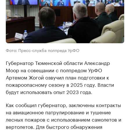
Фото: Пресс-служба полпреда УрФО
Губернатор Тюменской области Александр
Моор на совещании с полпредом УрФО
Артемом Жогой озвучил план подготовки к
пожароопасному сезону в 2025 году. Власти
будут использовать опыт 2023 года.
Как сообщил губернатор, заключены контракты
на авиационное патрулирование и тушение
лесных пожаров с использованием самолетов и
вертолетов. Для быстрого обнаружения