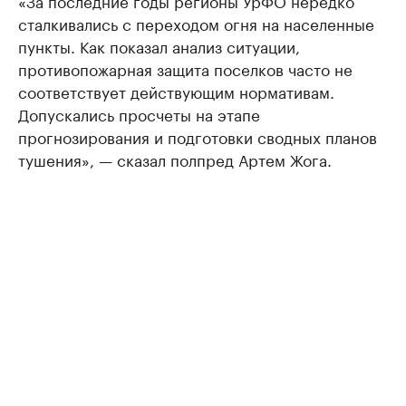
«За последние годы регионы УрФО нередко
сталкивались с переходом огня на населенные
пункты. Как показал анализ ситуации,
противопожарная защита поселков часто не
соответствует действующим нормативам.
Допускались просчеты на этапе
прогнозирования и подготовки сводных планов
тушения», — сказал полпред Артем Жога.