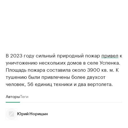
В 2023 году сильный природный пожар
привел
к
уничтожению нескольких домов в селе Успенка.
Площадь пожара составила около 3900 кв. м. К
тушению были привлечены более двухсот
человек, 56 единиц техники и два вертолета.
Авторы
Теги
Юрий Норицын