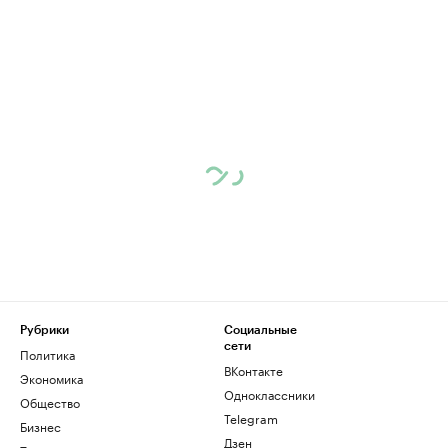
Рубрики
Социальные
сети
Политика
ВКонтакте
Экономика
Одноклассники
Общество
Telegram
Бизнес
Дзен