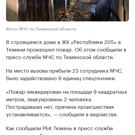
Фото: МЧС по Тюменской области
В строящемся доме в ЖК «Республики 205» в
Тюмени произошел пожар. Об этом сообщили в
пресс-службе МЧС по Тюменской области.
На место вызова прибыли 23 сотрудника МЧС,
было задействовано 9 единиц спецтехники.
«Пожар ликвидирован на площади 9 квадратных
метров, эвакуированы 2 человека.
Пострадавших нет, причина происшествия
устанавливается», — сообщили в ведомстве.
Как сообщили РБК Тюмень в пресс-службе
девелопера «Брусника», пожар начался около