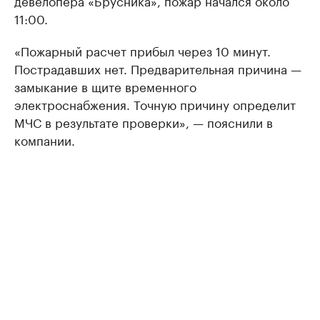
11:00.
«Пожарный расчет прибыл через 10 минут.
Пострадавших нет. Предварительная причина —
замыкание в щите временного
электроснабжения. Точную причину определит
МЧС в результате проверки», — пояснили в
компании.