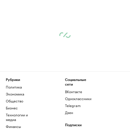
Рубрики
Социальные
сети
Политика
ВКонтакте
Экономика
Одноклассники
Общество
Telegram
Бизнес
Дзен
Технологии и
медиа
Финансы
Подписки