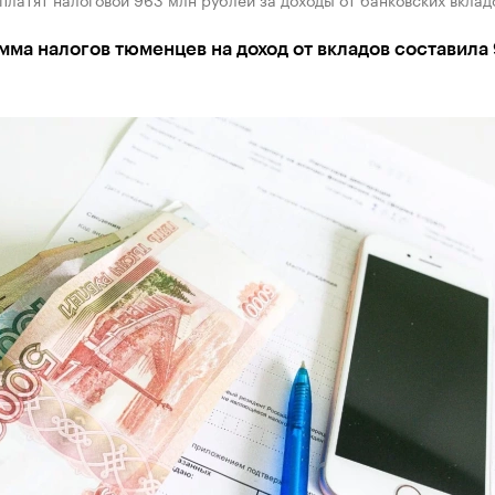
ма налогов тюменцев на доход от вкладов составила