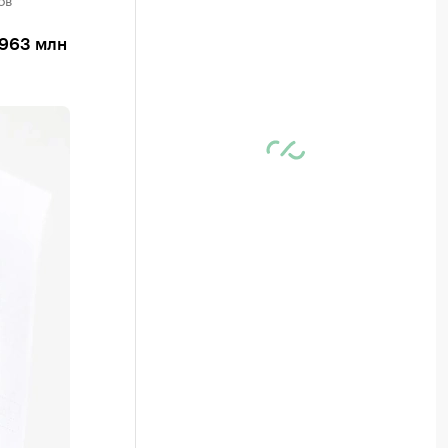
 963 млн