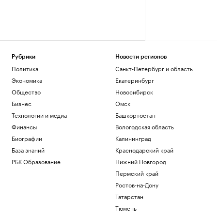
Рубрики
Новости регионов
Политика
Санкт-Петербург и область
Экономика
Екатеринбург
Общество
Новосибирск
Бизнес
Омск
Технологии и медиа
Башкортостан
Финансы
Вологодская область
Биографии
Калининград
База знаний
Краснодарский край
РБК Образование
Нижний Новгород
Пермский край
Ростов-на-Дону
Татарстан
Тюмень