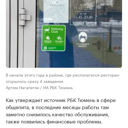
В начале этого года в районе, где располагался ресторан
открылось сразу 4 заведения
Артем Нагапетян / ИА РБК Тюмень
Как утверждает источник РБК Тюмень в сфере
общепита, в последние месяцы работы там
заметно снизилось качество обслуживания,
также появились финансовые проблемы.