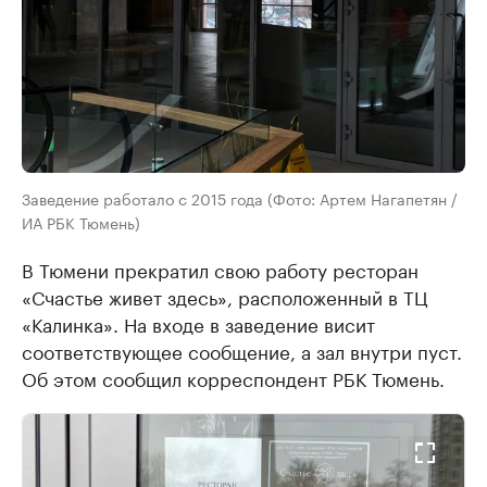
Заведение работало с 2015 года (Фото: Артем Нагапетян /
ИА РБК Тюмень)
В Тюмени прекратил свою работу ресторан
«Счастье живет здесь», расположенный в ТЦ
«Калинка». На входе в заведение висит
соответствующее сообщение, а зал внутри пуст.
Об этом сообщил корреспондент РБК Тюмень.