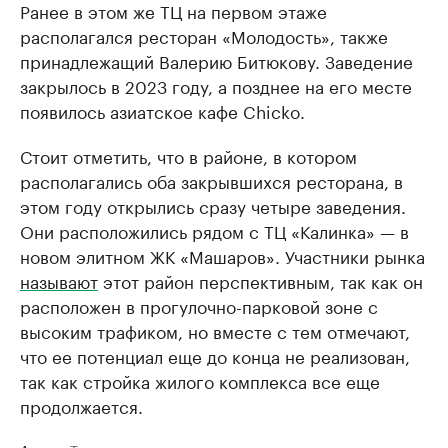
Ранее в этом же ТЦ на первом этаже
располагался ресторан «Молодость», также
принадлежащий Валерию Битюкову. Заведение
закрылось в 2023 году, а позднее на его месте
появилось азиатское кафе Chicko.
Стоит отметить, что в районе, в котором
располагались оба закрывшихся ресторана, в
этом году открылись сразу четыре заведения.
Они расположились рядом с ТЦ «Калинка» — в
новом элитном ЖК «Машаров». Участники рынка
называют
этот район перспективным, так как он
расположен в прогулочно-парковой зоне с
высоким трафиком, но вместе с тем отмечают,
что ее потенциал еще до конца не реализован,
так как стройка жилого комплекса все еще
продолжается.