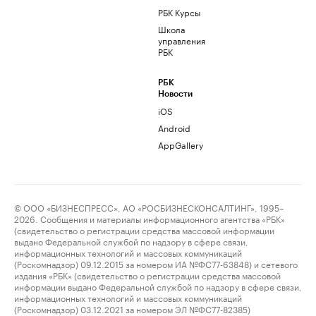
РБК Курсы
Школа
управления
РБК
РБК
Новости
iOS
Android
AppGallery
© ООО «БИЗНЕСПРЕСС», АО «РОСБИЗНЕСКОНСАЛТИНГ», 1995–
2026. Сообщения и материалы информационного агентства «РБК»
(свидетельство о регистрации средства массовой информации
выдано Федеральной службой по надзору в сфере связи,
информационных технологий и массовых коммуникаций
(Роскомнадзор) 09.12.2015 за номером ИА №ФС77-63848) и сетевого
издания «РБК» (свидетельство о регистрации средства массовой
информации выдано Федеральной службой по надзору в сфере связи,
информационных технологий и массовых коммуникаций
(Роскомнадзор) 03.12.2021 за номером ЭЛ №ФС77-82385)