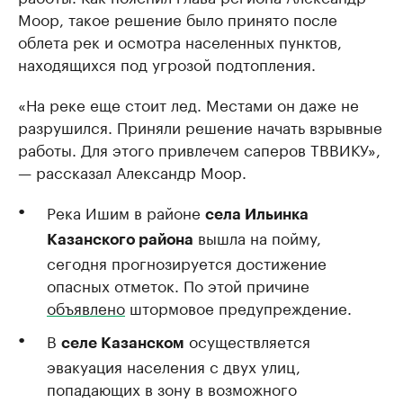
Моор, такое решение было принято после
облета рек и осмотра населенных пунктов,
находящихся под угрозой подтопления.
«На реке еще стоит лед. Местами он даже не
разрушился. Приняли решение начать взрывные
работы. Для этого привлечем саперов ТВВИКУ»,
— рассказал Александр Моор.
Река Ишим в районе
села Ильинка
вышла на пойму,
Казанского района
сегодня прогнозируется достижение
опасных отметок. По этой причине
объявлено
штормовое предупреждение.
В
осуществляется
селе Казанском
эвакуация населения с двух улиц,
попадающих в зону в возможного