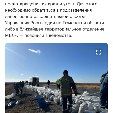
предотвращения их краж и утрат. Для этого
необходимо обратиться в подразделения
лицензионно-разрешительной работы
Управления Росгвардии по Тюменской области
либо в ближайшее территориальное отделение
МВД», — пояснили в ведомстве.