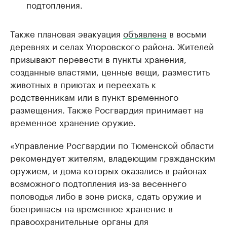
подтопления.
Также плановая эвакуация
объявлена
в восьми
деревнях и селах Упоровского района. Жителей
призывают перевести в пункты хранения,
созданные властями, ценные вещи, разместить
животных в приютах и переехать к
родственникам или в пункт временного
размещения. Также Росгвардия принимает на
временное хранение оружие.
«Управление Росгвардии по Тюменской области
рекомендует жителям, владеющим гражданским
оружием, и дома которых оказались в районах
возможного подтопления из-за весеннего
половодья либо в зоне риска, сдать оружие и
боеприпасы на временное хранение в
правоохранительные органы для