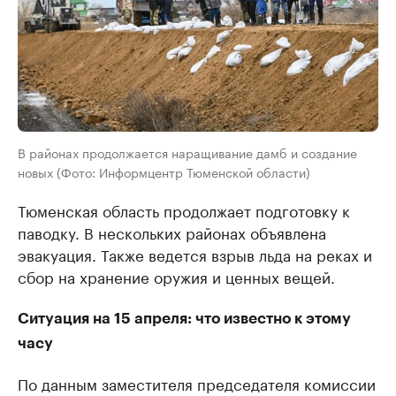
В районах продолжается наращивание дамб и создание
новых (Фото: Информцентр Тюменской области)
Тюменская область продолжает подготовку к
паводку. В нескольких районах объявлена
эвакуация. Также ведется взрыв льда на реках и
сбор на хранение оружия и ценных вещей.
Ситуация на 15 апреля: что известно к этому
часу
По данным заместителя председателя комиссии