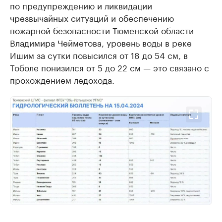
по предупреждению и ликвидации
чрезвычайных ситуаций и обеспечению
пожарной безопасности Тюменской области
Владимира Чейметова, уровень воды в реке
Ишим за сутки повысился от 18 до 54 см, в
Тоболе понизился от 5 до 22 см — это связано с
прохождением ледохода.