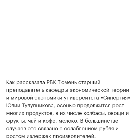
Как рассказала РБК Тюмень старший
преподаватель кафедры экономической теории
и мировой экономики университета «Синергия»
Юлии Тулупникова, осенью продолжится рост
многих продуктов, в их числе колбасы, овощи и
фрукты, чай и кофе, молоко. В большинстве
случаев это связано с ослаблением рубля и
ростом издержек производителей.