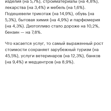
изделия (на 5,7%), стройматериалы (на 4,8%),
лекарства (на 3,4%) и мебель (на 1,6%).
Подешевели трикотаж (на 14,9%), обувь (на
5,3%), бытовая химия (на 4,9%) и парфюмерия
(на 4,3%). Дизтопливо стало дороже на 10,2%,
бензин — на 7,8%.
Что касается услуг, то самый выраженный рост
стоимости сохраняет зарубежный туризм (на
45,5%), услуги ветеринаров (на 12,3%), банков
(на 9,4%) и медцентров (на 8,9%).