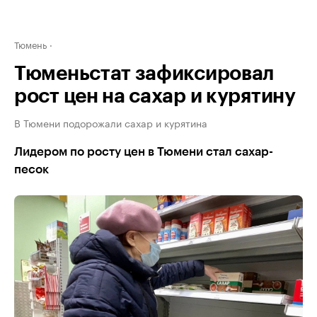
Тюмень
Тюменьстат зафиксировал
рост цен на сахар и курятину
В Тюмени подорожали сахар и курятина
Лидером по росту цен в Тюмени стал сахар-
песок