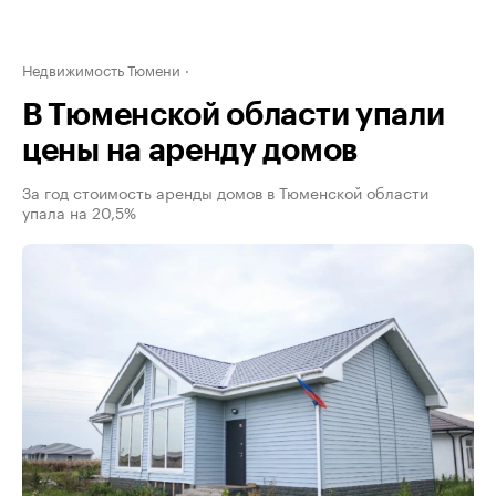
Недвижимость Тюмени
В Тюменской области упали
цены на аренду домов
За год стоимость аренды домов в Тюменской области
упала на 20,5%