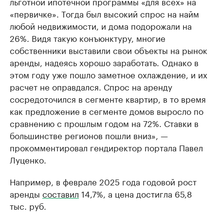
льготной ипотечной программы «для всех» на
«первичке». Тогда был высокий спрос на найм
любой недвижимости, и дома подорожали на
26%. Видя такую конъюнктуру, многие
собственники выставили свои объекты на рынок
аренды, надеясь хорошо заработать. Однако в
этом году уже пошло заметное охлаждение, и их
расчет не оправдался. Спрос на аренду
сосредоточился в сегменте квартир, в то время
как предложение в сегменте домов выросло по
сравнению с прошлым годом на 72%. Ставки в
большинстве регионов пошли вниз», —
прокомментировал гендиректор портала Павел
Луценко.
Например, в феврале 2025 года годовой рост
аренды
составил
14,7%, а цена достигла 65,8
тыс. руб.