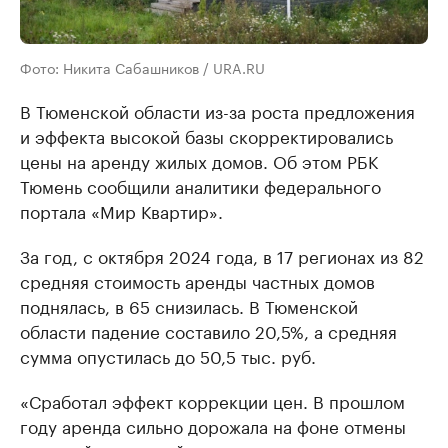
Фото: Никита Сабашников / URA.RU
В Тюменской области из-за роста предложения
и эффекта высокой базы скорректировались
цены на аренду жилых домов. Об этом РБК
Тюмень сообщили аналитики федерального
портала «Мир Квартир».
За год, с октября 2024 года, в 17 регионах из 82
средняя стоимость аренды частных домов
поднялась, в 65 снизилась. В Тюменской
области падение составило 20,5%, а средняя
сумма опустилась до 50,5 тыс. руб.
«Сработал эффект коррекции цен. В прошлом
году аренда сильно дорожала на фоне отмены