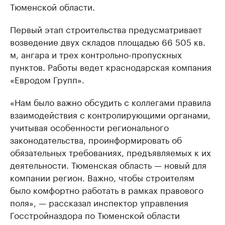
Тюменской области.
Первый этап строительства предусматривает
возведение двух складов площадью 66 505 кв.
м, ангара и трех контрольно-пропускных
пунктов. Работы ведет краснодарская компания
«Евродом Групп».
«Нам было важно обсудить с коллегами правила
взаимодействия с контролирующими органами,
учитывая особенности регионального
законодательства, проинформировать об
обязательных требованиях, предъявляемых к их
деятельности. Тюменская область — новый для
компании регион. Важно, чтобы строителям
было комфортно работать в рамках правового
поля», — рассказал инспектор управления
Госстройназдора по Тюменской области