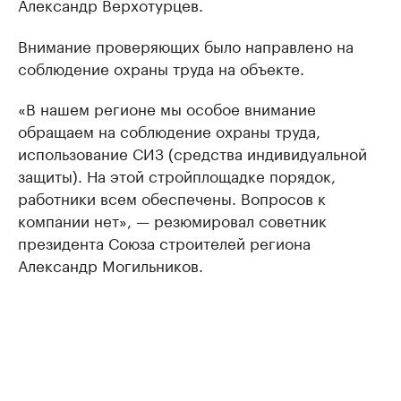
Александр Верхотурцев.
Внимание проверяющих было направлено на
соблюдение охраны труда на объекте.
«В нашем регионе мы особое внимание
обращаем на соблюдение охраны труда,
использование СИЗ (средства индивидуальной
защиты). На этой стройплощадке порядок,
работники всем обеспечены. Вопросов к
компании нет», — резюмировал советник
президента Союза строителей региона
Александр Могильников.