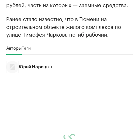
рублей, часть из которых — заемные средства.
Ранее стало известно, что в Тюмени на
строительном объекте жилого комплекса по
улице Тимофея Чаркова
погиб
рабочий.
Авторы
Теги
Юрий Норицын