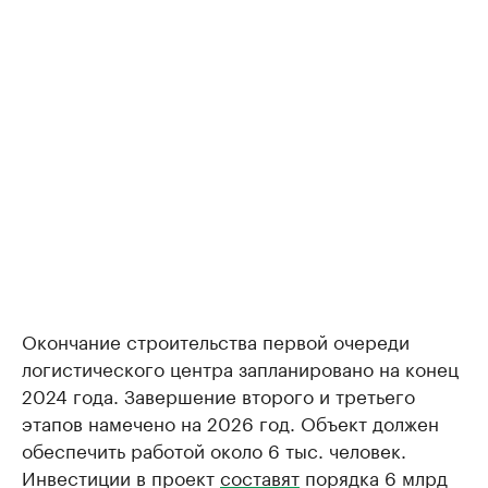
Окончание строительства первой очереди
логистического центра запланировано на конец
2024 года. Завершение второго и третьего
этапов намечено на 2026 год. Объект должен
обеспечить работой около 6 тыс. человек.
Инвестиции в проект
составят
порядка 6 млрд