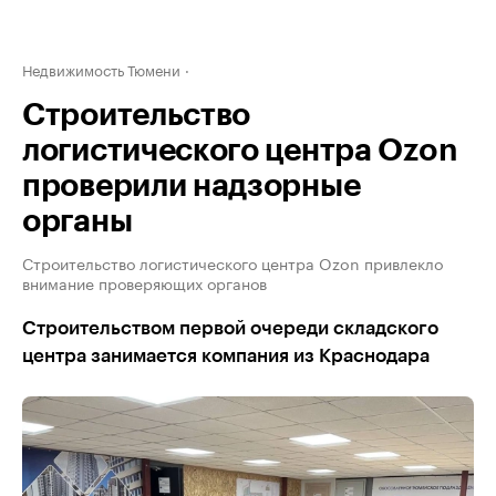
Недвижимость Тюмени
Строительство
логистического центра Ozon
проверили надзорные
органы
Строительство логистического центра Ozon привлекло
внимание проверяющих органов
Строительством первой очереди складского
центра занимается компания из Краснодара