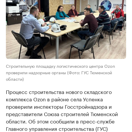
Строительную площадку логистического центра Ozon
проверили надзорные органы (Фото: ГУС Тюменской
области)
Процесс строительства нового складского
комплекса Ozon в районе села Успенка
проверили инспекторы Госстройнадзора и
представители Союза строителей Тюменской
области. Об этом сообщили в пресс-службе
Главного управления строительства (ГУС)