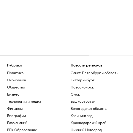
Рубрики
Новости регионов
Политика
Санкт-Петербург и область
Экономика
Екатеринбург
Общество
Новосибирск
Бизнес
Омск
Технологии и медиа
Башкортостан
Финансы
Вологодская область
Биографии
Калининград
База знаний
Краснодарский край
РБК Образование
Нижний Новгород