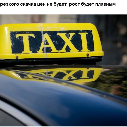
резкого скачка цен не будет, рост будет плавным