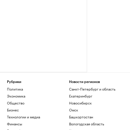
Рубрики
Новости регионов
Политика
Санкт-Петербург и область
Экономика
Екатеринбург
Общество
Новосибирск
Бизнес
Омск
Технологии и медиа
Башкортостан
Финансы
Вологодская область