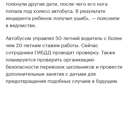
толкнули другие дети, после чего его нога
попала под колесо автобуса. В результате
инцидента ребенок получил ушиб», — пояснили
в ведомстве.
Автобусом управлял 50-летний водитель с более
чем 20-летним стажем работы. Сейчас
сотрудники ГИБДД проводят проверку. Также
планируется проверить организацию
безопасности перевозок школьников и провести
дополнительные занятия с детьми для
предотвращения подобных случаев в будущем.