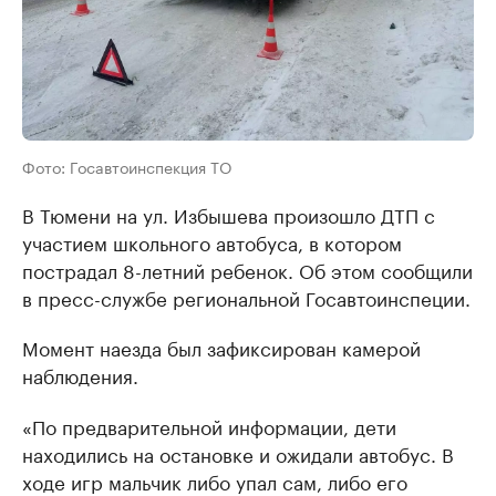
Фото: Госавтоинспекция ТО
В Тюмени на ул. Избышева произошло ДТП с
участием школьного автобуса, в котором
пострадал 8-летний ребенок. Об этом сообщили
в пресс-службе региональной Госавтоинспеции.
Момент наезда был зафиксирован камерой
наблюдения.
«По предварительной информации, дети
находились на остановке и ожидали автобус. В
ходе игр мальчик либо упал сам, либо его