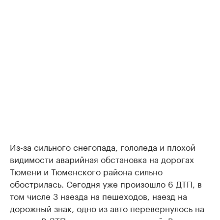
Из-за сильного снегопада, гололеда и плохой
видимости аварийная обстановка на дорогах
Тюмени и Тюменского района сильно
обострилась. Сегодня уже произошло 6 ДТП, в
том числе 3 наезда на пешеходов, наезд на
дорожный знак, одно из авто перевернулось на