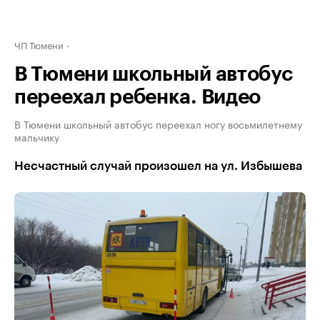
ЧП Тюмени
В Тюмени школьный автобус
переехал ребенка. Видео
В Тюмени школьный автобус переехал ногу восьмилетнему
мальчику
Несчастный случай произошел на ул. Избышева