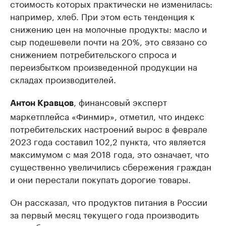
стоимость которых практически не изменилась:
например, хлеб. При этом есть тенденция к
снижению цен на молочные продукты: масло и
сыр подешевели почти на 20%, это связано со
снижением потребительского спроса и
переизбытком произведенной продукции на
складах производителей.
, финансовый эксперт
Антон Кравцов
маркетплейса «Финмир», отметил, что индекс
потребительских настроений вырос в феврале
2023 года составил 102,2 пункта, что является
максимумом с мая 2018 года, это означает, что
существенно увеличились сбережения граждан
и они перестали покупать дорогие товары.
Он рассказал, что продуктов питания в России
за первый месяц текущего года производить