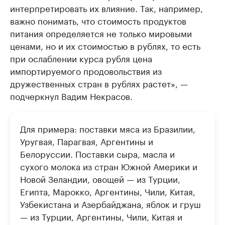
интерпретировать их влияние. Так, например,
важно понимать, что стоимость продуктов
питания определяется не только мировыми
ценами, но и их стоимостью в рублях, то есть
при ослаблении курса рубля цена
импортируемого продовольствия из
дружественных стран в рублях растет», —
подчеркнул Вадим Некрасов.
Для примера: поставки мяса из Бразилии,
Уругвая, Парагвая, Аргентины и
Белоруссии. Поставки сыра, масла и
сухого молока из стран Южной Америки и
Новой Зеландии, овощей — из Турции,
Египта, Марокко, Аргентины, Чили, Китая,
Узбекистана и Азербайджана, яблок и груш
— из Турции, Аргентины, Чили, Китая и