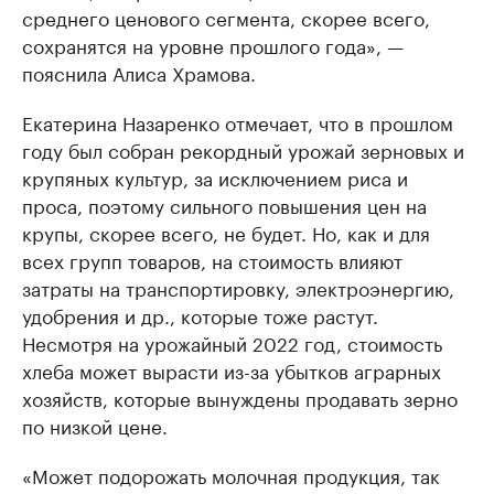
среднего ценового сегмента, скорее всего,
сохранятся на уровне прошлого года», —
пояснила Алиса Храмова.
Екатерина Назаренко отмечает, что в прошлом
году был собран рекордный урожай зерновых и
крупяных культур, за исключением риса и
проса, поэтому сильного повышения цен на
крупы, скорее всего, не будет. Но, как и для
всех групп товаров, на стоимость влияют
затраты на транспортировку, электроэнергию,
удобрения и др., которые тоже растут.
Несмотря на урожайный 2022 год, стоимость
хлеба может вырасти из-за убытков аграрных
хозяйств, которые вынуждены продавать зерно
по низкой цене.
«Может подорожать молочная продукция, так