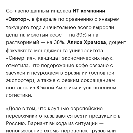
Согласно данным индекса
ИТ-компании
в феврале по сравнению с январем
«Эвотор»,
текущего года значительнее всего выросли
цены на молотый кофе — на 39% и на
растворимый — на 38%.
, доцент
Алиса Храмова
факультета менеджмента университета
«Синергия», кандидат экономических наук,
отметила, что подорожание кофе связано с
засухой и неурожаем в Бразилии (основной
экспортер), а также с резким сокращением
поставок из Южной Америки и усложнением
логистики.
«Дело в том, что крупные европейские
перевозчики отказываются везти продукцию в
Россию. Вариант выхода из ситуации —
использование схемы перецепок грузов или