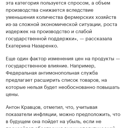
эта категория пользуется спросом, а объем
производства снижается вследствие
уменьшения количества фермерских хозяйств
из-за сложной экономической ситуации, роста
издержек на производство и слабой
государственной поддержки», — рассказала
Екатерина Назаренко.
Еще один фактор изменения цен на продукты —
государственное влияние. Например,
Федеральная антимонопольная служба
предлагает расширить список товаров, на
которые нельзя будет необоснованно повышать
цены.
Антон Кравцов, отметил, что, учитывая
показатели инфляции, можно предположить, что
в будущем она пойдет на убыль, если не
произойдет обострения внешнеполитической