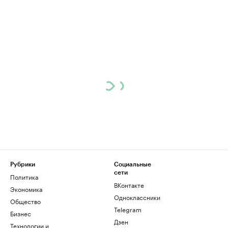
Рубрики
Социальные
сети
Политика
ВКонтакте
Экономика
Одноклассники
Общество
Telegram
Бизнес
Дзен
Технологии и