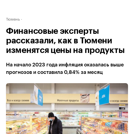
Тюмень
Финансовые эксперты
рассказали, как в Тюмени
изменятся цены на продукты
На начало 2023 года инфляция оказалась выше
прогнозов и составила 0,84% за месяц