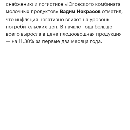
снабжению и логистике «Юговского комбината
молочных продуктов»
отметил,
Вадим Некрасов
что инфляция негативно влияет на уровень
потребительских цен. В начале года больше
всего выросла в цене плодоовощная продукция
— на 11,38% за первые два месяца года.