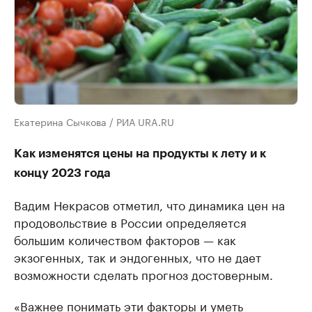
Екатерина Сычкова / РИА URA.RU
Как изменятся цены на продукты к лету и к
концу 2023 года
Вадим Некрасов отметил, что динамика цен на
продовольствие в России определяется
большим количеством факторов — как
экзогенных, так и эндогенных, что не дает
возможности сделать прогноз достоверным.
«Важнее понимать эти факторы и уметь