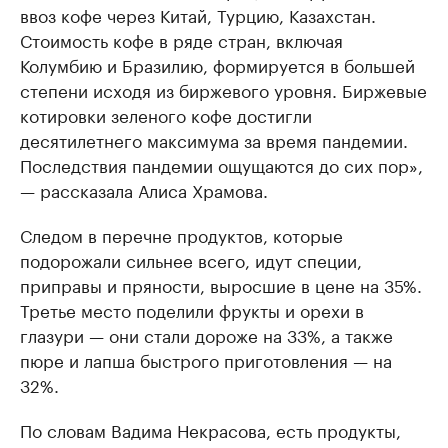
ввоз кофе через Китай, Турцию, Казахстан.
Стоимость кофе в ряде стран, включая
Колумбию и Бразилию, формируется в большей
степени исходя из биржевого уровня. Биржевые
котировки зеленого кофе достигли
десятилетнего максимума за время пандемии.
Последствия пандемии ощущаются до сих пор»,
— рассказала Алиса Храмова.
Следом в перечне продуктов, которые
подорожали сильнее всего, идут специи,
приправы и пряности, выросшие в цене на 35%.
Третье место поделили фрукты и орехи в
глазури — они стали дороже на 33%, а также
пюре и лапша быстрого приготовления — на
32%.
По словам Вадима Некрасова, есть продукты,