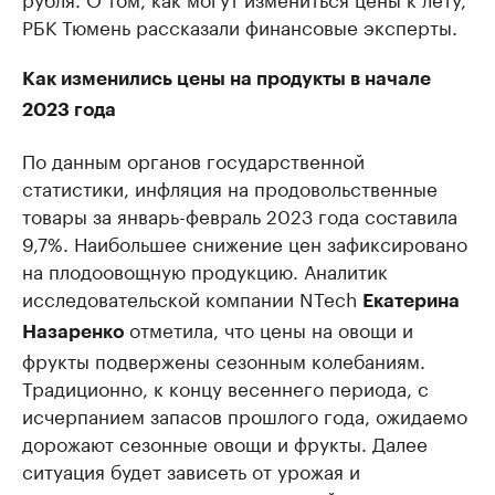
РБК Тюмень рассказали финансовые эксперты.
Как изменились цены на продукты в начале
2023 года
По данным органов государственной
статистики, инфляция на продовольственные
товары за январь-февраль 2023 года составила
9,7%. Наибольшее снижение цен зафиксировано
на плодоовощную продукцию. Аналитик
исследовательской компании NTech
Екатерина
отметила, что цены на овощи и
Назаренко
фрукты подвержены сезонным колебаниям.
Традиционно, к концу весеннего периода, с
исчерпанием запасов прошлого года, ожидаемо
дорожают сезонные овощи и фрукты. Далее
ситуация будет зависеть от урожая и