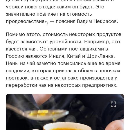
урожай нового года: каким он будет. Это
значительно повлияет на стоимость
продовольствия», — пояснил Вадим Некрасов.
Помимо этого, стоимость некоторых продуктов
будет зависеть от урожайности. Например, это
касается чая. Основными поставщиками в
Россию являются Индия, Китай и Шри-Ланка.
Цены на чай заметно повысились еще во время
пандемии, которая привела к сбоям в цепочках
поставок, а также к остановке производства и
переработки чая на некоторых предприятиях.