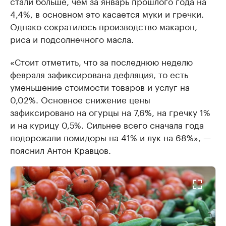
стали больше, чем за январь прошлого года на
4,4%, в основном это касается муки и гречки.
Однако сократилось производство макарон,
риса и подсолнечного масла.
«Стоит отметить, что за последнюю неделю
февраля зафиксирована дефляция, то есть
уменьшение стоимости товаров и услуг на
0,02%. Основное снижение цены
зафиксировано на огурцы на 7,6%, на гречку 1%
и на курицу 0,5%. Сильнее всего сначала года
подорожали помидоры на 41% и лук на 68%», —
пояснил Антон Кравцов.