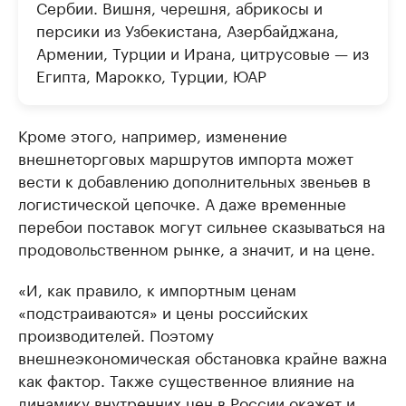
Сербии. Вишня, черешня, абрикосы и
персики из Узбекистана, Азербайджана,
Армении, Турции и Ирана, цитрусовые — из
Египта, Марокко, Турции, ЮАР
Кроме этого, например, изменение
внешнеторговых маршрутов импорта может
вести к добавлению дополнительных звеньев в
логистической цепочке. А даже временные
перебои поставок могут сильнее сказываться на
продовольственном рынке, а значит, и на цене.
«И, как правило, к импортным ценам
«подстраиваются» и цены российских
производителей. Поэтому
внешнеэкономическая обстановка крайне важна
как фактор. Также существенное влияние на
динамику внутренних цен в России окажет и