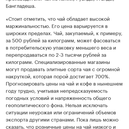
Бангладеша.
«Стоит отметить, что чай обладает высокой
маржинальностью. Его цена варьируется в
широких пределах. Чай, закупаемый, к примеру,
за 500 рублей за килограмм, может фасоваться
в потребительскую упаковку меньшего веса и
перепродаваться по 2-3 тысячи рублей за
килограмм. Специализированные магазины
могут продавать элитные сорта чая с огромной
накруткой, которая порой достигает 700%.
Прогнозировать цены на чай и кофе в нынешнем
году трудно, учитывая непредсказуемость
погодных условий и напряженность общего
геополитического фона. Нельзя исключать
ситуации неурожая или ограничений объемов
экспорта другими странами. Пока лишь можно
сказать, что розничные цены на чай низкого и