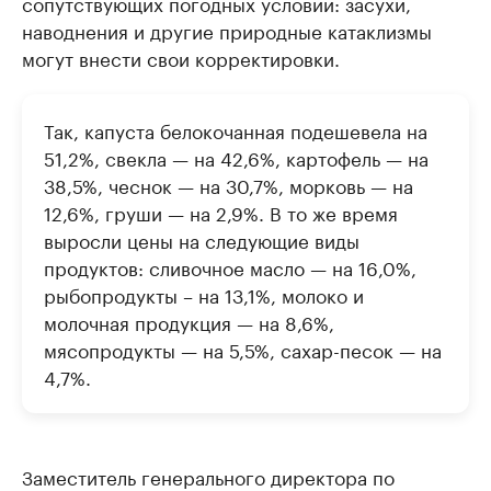
сопутствующих погодных условий: засухи,
наводнения и другие природные катаклизмы
могут внести свои корректировки.
Так, капуста белокочанная подешевела на
51,2%, свекла — на 42,6%, картофель — на
38,5%, чеснок — на 30,7%, морковь — на
12,6%, груши — на 2,9%. В то же время
выросли цены на следующие виды
продуктов: сливочное масло — на 16,0%,
рыбопродукты – на 13,1%, молоко и
молочная продукция — на 8,6%,
мясопродукты — на 5,5%, сахар-песок — на
4,7%.
Заместитель генерального директора по