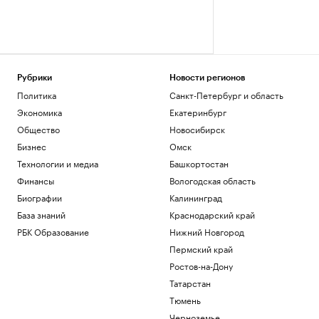
Рубрики
Новости регионов
Политика
Санкт-Петербург и область
Экономика
Екатеринбург
Общество
Новосибирск
Бизнес
Омск
Технологии и медиа
Башкортостан
Финансы
Вологодская область
Биографии
Калининград
База знаний
Краснодарский край
РБК Образование
Нижний Новгород
Пермский край
Ростов-на-Дону
Татарстан
Тюмень
Черноземье