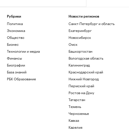
Рубрики
Новости регионов
Политика
Санкт-Петербург и область
Экономика
Екатеринбург
Общество
Новосибирск
Бизнес
Омск
Технологии и медиа
Башкортостан
Финансы
Вологодская область
Биографии
Калининград
База знаний
Краснодарский край
РБК Образование
Нижний Новгород
Пермский край
Ростов-на-Дону
Татарстан
Тюмень
Черноземье
Кавказ
Карелия