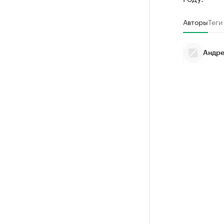
Авторы
Теги
Андре