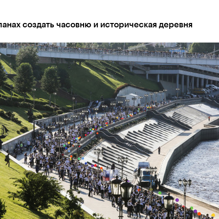
ланах создать часовню и историческая деревня