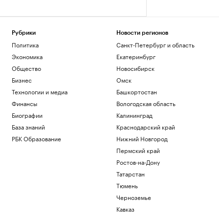
Рубрики
Новости регионов
Политика
Санкт-Петербург и область
Экономика
Екатеринбург
Общество
Новосибирск
Бизнес
Омск
Технологии и медиа
Башкортостан
Финансы
Вологодская область
Биографии
Калининград
База знаний
Краснодарский край
РБК Образование
Нижний Новгород
Пермский край
Ростов-на-Дону
Татарстан
Тюмень
Черноземье
Кавказ