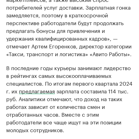
потребителей услуг доставки. Зарплатная гонка
замедляется, поэтому в краткосрочной
перспективе работодатели будут продолжать
предлагать бонусы для привлечения и
удержания квалифицированных кадров», —
отмечает Артем Егоренков, директор категории
«Такси, транспорт и логистика» «Авито Работы».
В последние годы курьеры занимают лидерство
в рейтингах самых высокооплачиваемых
специалистов. По итогам первого квартала 2024
г. их
предлагаемая
зарплата составила 114 тыс.
руб. Аналитики отмечают, что доход на таких
работах зависит от количества смен и
отработанных часов. Вместе с этим
работодатели все чаще ищут на эти позиции
молодых сотрудников.