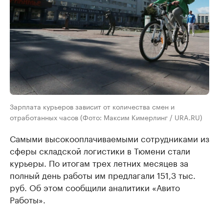
Зарплата курьеров зависит от количества смен и
отработанных часов (Фото: Максим Кимерлинг / URA.RU)
Самыми высокооплачиваемыми сотрудниками из
сферы складской логистики в Тюмени стали
курьеры. По итогам трех летних месяцев за
полный день работы им предлагали 151,3 тыс.
руб. Об этом сообщили аналитики «Авито
Работы».