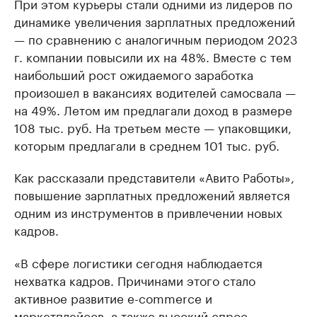
При этом курьеры стали одними из лидеров по
динамике увеличения зарплатных предложений
— по сравнению с аналогичным периодом 2023
г. компании повысили их на 48%. Вместе с тем
наибольший рост ожидаемого заработка
произошел в вакансиях водителей самосвала —
на 49%. Летом им предлагали доход в размере
108 тыс. руб. На третьем месте — упаковщики,
которым предлагали в среднем 101 тыс. руб.
Как рассказали представители «Авито Работы»,
повышение зарплатных предложений является
одним из инструментов в привлечении новых
кадров.
«В сфере логистики сегодня наблюдается
нехватка кадров. Причинами этого стало
активное развитие e-commerce и
маркетплейсов, а также высокий спрос