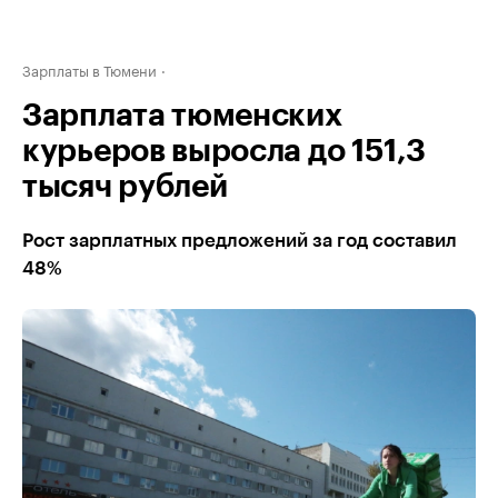
Зарплаты в Тюмени
Зарплата тюменских
курьеров выросла до 151,3
тысяч рублей
Рост зарплатных предложений за год составил
48%