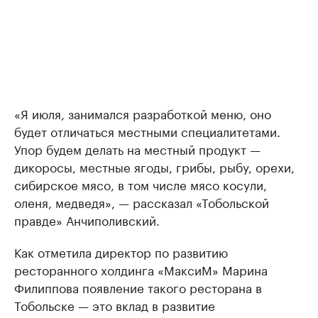
«Я июля, занимался разработкой меню, оно
будет отличаться местными специалитетами.
Упор будем делать на местный продукт —
дикоросы, местные ягоды, грибы, рыбу, орехи,
сибирское мясо, в том числе мясо косули,
оленя, медведя», — рассказал «Тобольской
правде» Анчиполивский.
Как отметила директор по развитию
ресторанного холдинга «МаксиМ» Марина
Филиппова появление такого ресторана в
Тобольске — это вклад в развитие