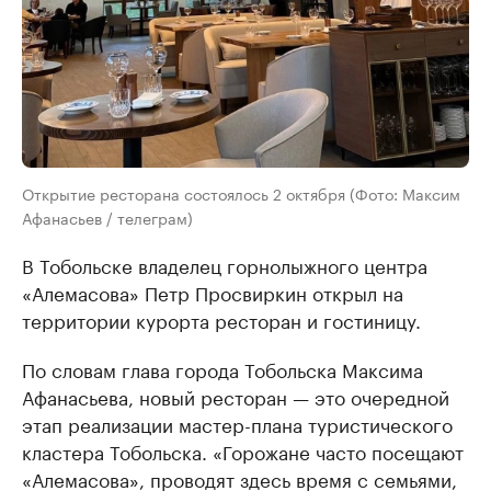
Открытие ресторана состоялось 2 октября (Фото: Максим
Афанасьев / телеграм)
В Тобольске владелец горнолыжного центра
«Алемасова» Петр Просвиркин открыл на
территории курорта ресторан и гостиницу.
По словам глава города Тобольска Максима
Афанасьева, новый ресторан — это очередной
этап реализации мастер-плана туристического
кластера Тобольска. «Горожане часто посещают
«Алемасова», проводят здесь время с семьями,