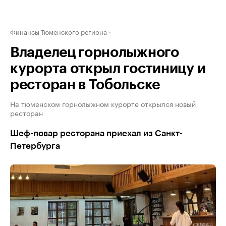
Финансы Тюменского региона
Владелец горнолыжного
курорта открыл гостиницу и
ресторан в Тобольске
На тюменском горнолыжном курорте открылся новый
ресторан
Шеф-повар ресторана приехал из Санкт-
Петербурга