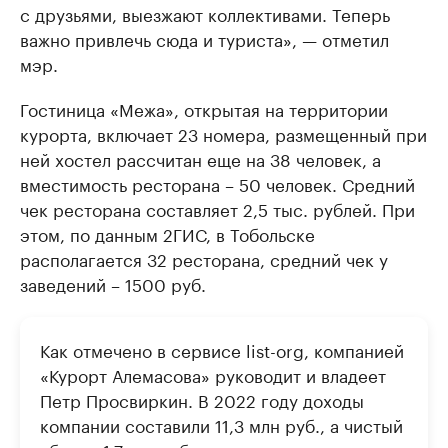
с друзьями, выезжают коллективами. Теперь
важно привлечь сюда и туриста», — отметил
мэр.
Гостиница «Межа», открытая на территории
курорта, включает 23 номера, размещенный при
ней хостел рассчитан еще на 38 человек, а
вместимость ресторана – 50 человек. Средний
чек ресторана составляет 2,5 тыс. рублей. При
этом, по данным 2ГИС, в Тобольске
располагается 32 ресторана, средний чек у
заведений – 1500 руб.
Как отмечено в сервисе list-org, компанией
«Курорт Алемасова» руководит и владеет
Петр Просвиркин. В 2022 году доходы
компании составили 11,3 млн руб., а чистый