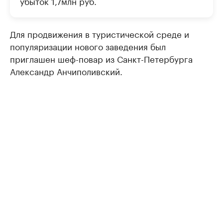
убыток 1,7млн руб.
Для продвижения в туристической среде и
популяризации нового заведения был
приглашен шеф-повар из Санкт-Петербурга
Александр Анчиполивский.