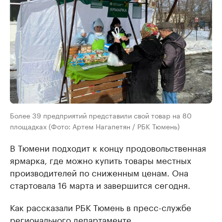
Более 39 предприятий представили свой товар на 80
площадках (Фото: Артем Нагапетян / РБК Тюмень)
В Тюмени подходит к концу продовольственная
ярмарка, где можно купить товары местных
производителей по сниженным ценам. Она
стартовала 16 марта и завершится сегодня.
Как рассказали РБК Тюмень в пресс-службе
регионального департаменте