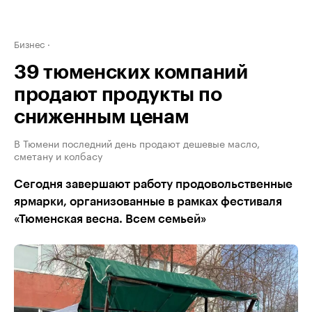
Бизнес
39 тюменских компаний
продают продукты по
сниженным ценам
В Тюмени последний день продают дешевые масло,
сметану и колбасу
Сегодня завершают работу продовольственные
ярмарки, организованные в рамках фестиваля
«Тюменская весна. Всем семьей»