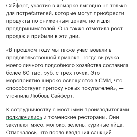
Сайферт, участие в ярмарке выгодно не только
для потребителей, которые могут приобрести
продукты по сниженным ценам, но и для
предпринимателей. Она также отметила рост
продаж и прибыли в эти дни.
«В прошлом году мы также участвовали в
продовольственной ярмарке. Тогда выручка
моего личного подсобного хозяйства составила
более 60 тыс. руб. с трех точек. Это
мероприятие широко освещается в СМИ, что
способствует притоку новых покупателей», —
уточнила Любовь Сайферт.
К сотрудничеству с местными производителями
подключились
и тюменские рестораны. Они
закупают мясо, молоко, зелень, куриные яйца.
Отмечалось, что после введения санкций