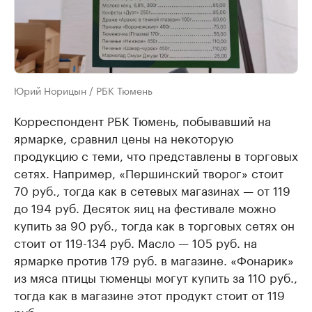
Юрий Норицын / РБК Тюмень
Корреспондент РБК Тюмень, побывавший на
ярмарке, сравнил цены на некоторую
продукцию с теми, что представлены в торговых
сетях. Например, «Першинский творог» стоит
70 руб., тогда как в сетевых магазинах — от 119
до 194 руб. Десяток яиц на фестивале можно
купить за 90 руб., тогда как в торговых сетях он
стоит от 119-134 руб. Масло — 105 руб. на
ярмарке против 179 руб. в магазине. «Фонарик»
из мяса птицы тюменцы могут купить за 110 руб.,
тогда как в магазине этот продукт стоит от 119
руб.