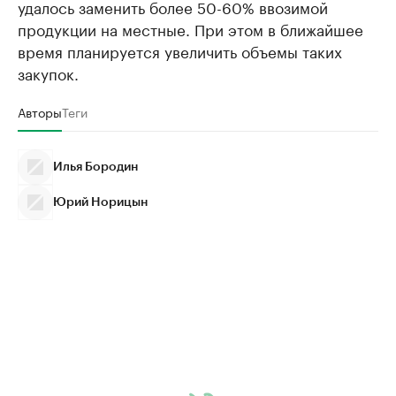
удалось заменить более 50-60% ввозимой
продукции на местные. При этом в ближайшее
время планируется увеличить объемы таких
закупок.
Авторы
Теги
Илья Бородин
Юрий Норицын