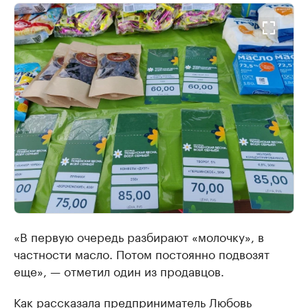
«В первую очередь разбирают «молочку», в
частности масло. Потом постоянно подвозят
еще», — отметил один из продавцов.
Как рассказала предприниматель Любовь