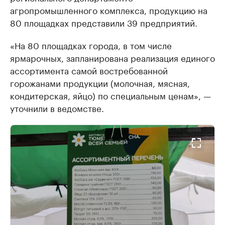
агропромышленного комплекса, продукцию на
80 площадках представили 39 предприятий.
«На 80 площадках города, в том числе
ярмарочных, запланирована реализация единого
ассортимента самой востребованной
горожанами продукции (молочная, мясная,
кондитерская, яйцо) по специальным ценам», —
уточнили в ведомстве.