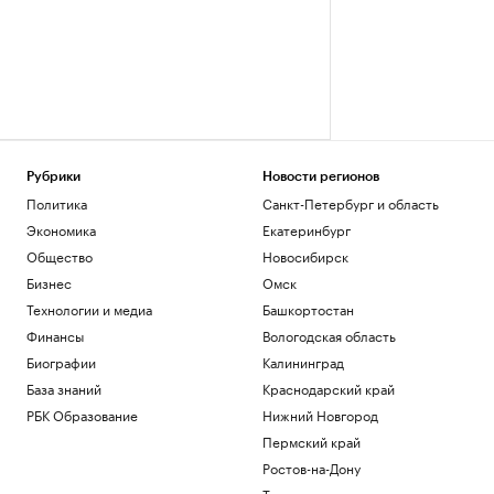
Рубрики
Новости регионов
Политика
Санкт-Петербург и область
Экономика
Екатеринбург
Общество
Новосибирск
Бизнес
Омск
Технологии и медиа
Башкортостан
Финансы
Вологодская область
Биографии
Калининград
База знаний
Краснодарский край
РБК Образование
Нижний Новгород
Пермский край
Ростов-на-Дону
Татарстан