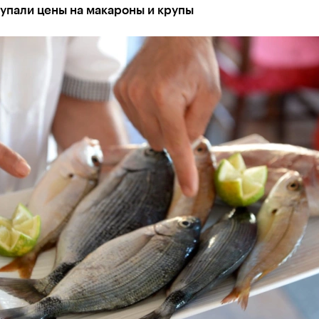
упали цены на макароны и крупы