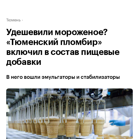
Тюмень
Удешевили мороженое?
«Тюменский пломбир»
включил в состав пищевые
добавки
В него вошли эмульгаторы и стабилизаторы