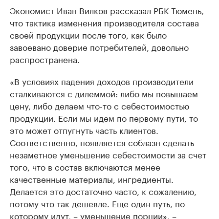
Экономист Иван Вилков рассказал РБК Тюмень,
что тактика изменения производителя состава
своей продукции после того, как было
завоевано доверие потребителей, довольно
распространена.
«В условиях падения доходов производители
сталкиваются с дилеммой: либо мы повышаем
цену, либо делаем что-то с себестоимостью
продукции. Если мы идем по первому пути, то
это может отпугнуть часть клиентов.
Соответственно, появляется соблазн сделать
незаметное уменьшение себестоимости за счет
того, что в состав включаются менее
качественные материалы, ингредиенты.
Делается это достаточно часто, к сожалению,
потому что так дешевле. Еще один путь, по
которому идут, – уменьшение порции», –