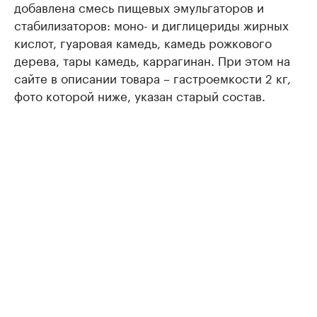
добавлена смесь пищевых эмульгаторов и
стабилизаторов: моно- и диглицериды жирных
кислот, гуаровая камедь, камедь рожкового
дерева, тары камедь, каррагинан. При этом на
сайте в описании товара – гастроемкости 2 кг,
фото которой ниже, указан старый состав.