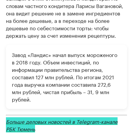
словам частного кондитера Ларисы Вагановой,
она видит решение не в замене ингредиентов
на более дешевые, а в переходе на более
дешевые по себестоимости торты: чтобы
держать цену за счет изменения рецептуры.
Завод «Ландис» начал выпуск мороженого
в 2018 году. Объем инвестиций, по
информации правительства региона,
составил 127 млн рублей. По итогам 2021
года выручка компании составила 272,6
млн рублей, чистая прибыль – 31, 9 млн
рублей.
Больше деловых новостей в Теlegram-канале
РБК Тюмень