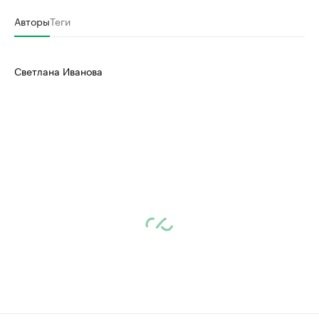
Авторы
Теги
Светлана Иванова