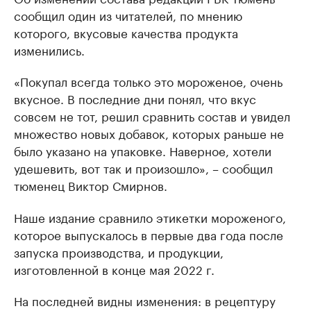
сообщил один из читателей, по мнению
которого, вкусовые качества продукта
изменились.
«Покупал всегда только это мороженое, очень
вкусное. В последние дни понял, что вкус
совсем не тот, решил сравнить состав и увидел
множество новых добавок, которых раньше не
было указано на упаковке. Наверное, хотели
удешевить, вот так и произошло», – сообщил
тюменец Виктор Смирнов.
Наше издание сравнило этикетки мороженого,
которое выпускалось в первые два года после
запуска производства, и продукции,
изготовленной в конце мая 2022 г.
На последней видны изменения: в рецептуру