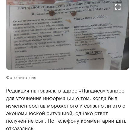
Фото читателя
Редакция направила в адрес «Ландиса» запрос
для уточнения информации о том, когда был
изменен состав мороженого и связано ли это с
экономической ситуацией, однако ответ
получен не был. По телефону комментарий дать
отказались.