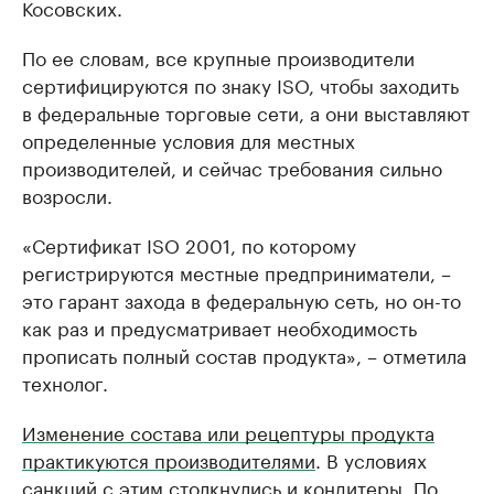
Косовских.
По ее словам, все крупные производители
сертифицируются по знаку ISO, чтобы заходить
в федеральные торговые сети, а они выставляют
определенные условия для местных
производителей, и сейчас требования сильно
возросли.
«Сертификат ISO 2001, по которому
регистрируются местные предприниматели, –
это гарант захода в федеральную сеть, но он-то
как раз и предусматривает необходимость
прописать полный состав продукта», – отметила
технолог.
Изменение состава или рецептуры продукта
практикуются производителями
. В условиях
санкций с этим столкнулись и кондитеры. По