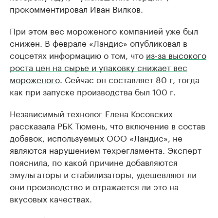
прокомментировал Иван Вилков.
При этом вес мороженого компанией уже был
снижен. В феврале «Ландис» опубликовал в
соцсетях информацию о том, что
из-за высокого
роста цен на сырье и упаковку снижает вес
мороженого
. Сейчас он составляет 80 г, тогда
как при запуске производства был 100 г.
Независимый технолог Елена Косовских
рассказала РБК Тюмень, что включение в состав
добавок, используемых ООО «Ландис», не
являются нарушением техрегламента. Эксперт
пояснила, по какой причине добавляются
эмульгаторы и стабилизаторы, удешевляют ли
они производство и отражается ли это на
вкусовых качествах.