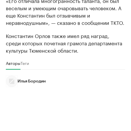
«Его отличала многогранность таланта, он был
веселым и умеющим очаровывать человеком. А
еще Константин был отзывчивым и
неравнодушным», — сказано в сообщении ТКТО.
Константин Орлов также имел ряд наград,
среди которых почетная грамота департамента
культуры Тюменской области.
Авторы
Теги
Илья Бородин