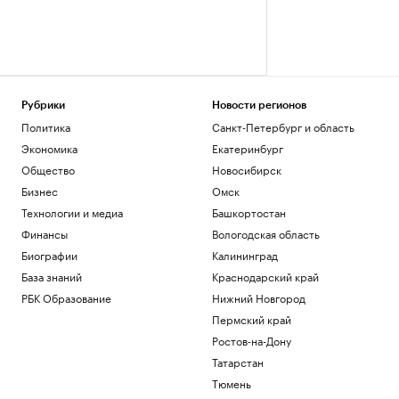
Рубрики
Новости регионов
Политика
Санкт-Петербург и область
Экономика
Екатеринбург
Общество
Новосибирск
Бизнес
Омск
Технологии и медиа
Башкортостан
Финансы
Вологодская область
Биографии
Калининград
База знаний
Краснодарский край
РБК Образование
Нижний Новгород
Пермский край
Ростов-на-Дону
Татарстан
Тюмень