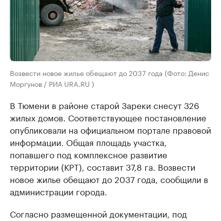
Возвести новое жилье обещают до 2037 года (Фото: Денис
Моргунов / РИА URA.RU )
В Тюмени в районе старой Зареки снесут 326
жилых домов. Соответствующее постановление
опубликовали на официальном портале правовой
информации. Общая площадь участка,
попавшего под комплексное развитие
территории (КРТ), составит 37,8 га. Возвести
новое жилье обещают до 2037 года, сообщили в
администрации города.
Согласно размещенной документации, под