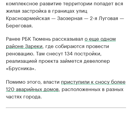
комплексное развитие территории попадет вся
жилая застройка в границах улиц
Красноармейская — Заозерная — 2-я Луговая —
Береговая.
Ранее РБК Тюмень рассказывал
о еще одном
районе Зареки
, где собираются провести
реновацию. Там снесут 134 постройки,
реализацией проекта займется девелопер
«Брусника».
Помимо этого, власти
приступили к сносу более
120 аварийных домов
, расположенных в разных
частях города.