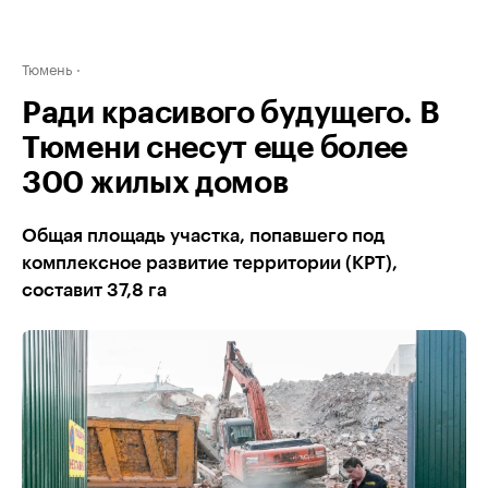
Тюмень
Ради красивого будущего. В
Тюмени снесут еще более
300 жилых домов
Общая площадь участка, попавшего под
комплексное развитие территории (КРТ),
составит 37,8 га