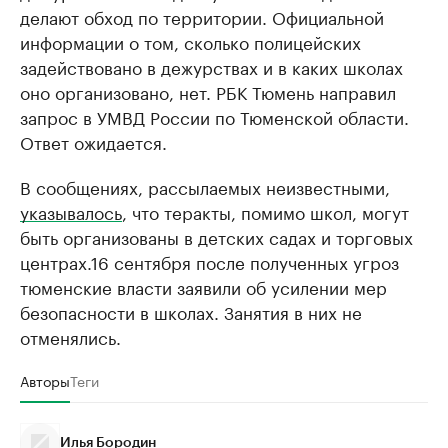
делают обход по территории. Официальной
информации о том, сколько полицейских
задействовано в дежурствах и в каких школах
оно организовано, нет. РБК Тюмень направил
запрос в УМВД России по Тюменской области.
Ответ ожидается.
В сообщениях, рассылаемых неизвестными,
указывалось
, что теракты, помимо школ, могут
быть организованы в детских садах и торговых
центрах.16 сентября после полученных угроз
тюменские власти заявили об усилении мер
безопасности в школах. Занятия в них не
отменялись.
Авторы
Теги
Илья Бородин