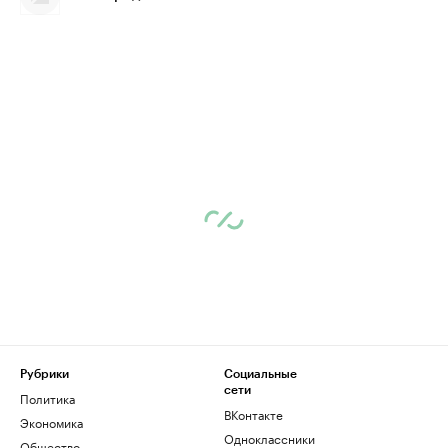
Рубрики
Социальные
сети
Политика
ВКонтакте
Экономика
Одноклассники
Общество