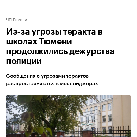
ЧП Тюмени
Из-за угрозы теракта в
школах Тюмени
продолжились дежурства
полиции
Сообщения с угрозами терактов
распространяются в мессенджерах