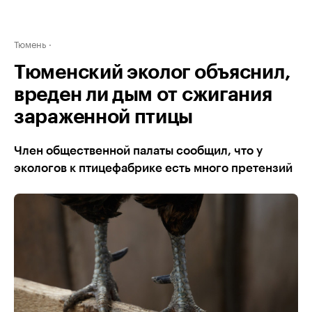
Тюмень
Тюменский эколог объяснил,
вреден ли дым от сжигания
зараженной птицы
Член общественной палаты сообщил, что у
экологов к птицефабрике есть много претензий