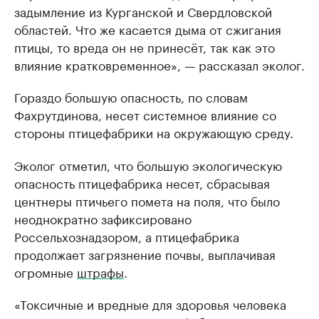
задымление из Курганской и Свердловской
областей. Что же касается дыма от сжигания
птицы, то вреда он не принесёт, так как это
влияние кратковременное», — рассказал эколог.
Гораздо большую опасность, по словам
Фахрутдинова, несет системное влияние со
стороны птицефабрики на окружающую среду.
Эколог отметил, что большую экологическую
опасность птицефабрика несет, сбрасывая
центнеры птичьего помета на поля, что было
неоднократно зафиксировано
Россельхознадзором, а птицефабрика
продолжает загрязнение почвы, выплачивая
огромные
штрафы
.
«Токсичные и вредные для здоровья человека