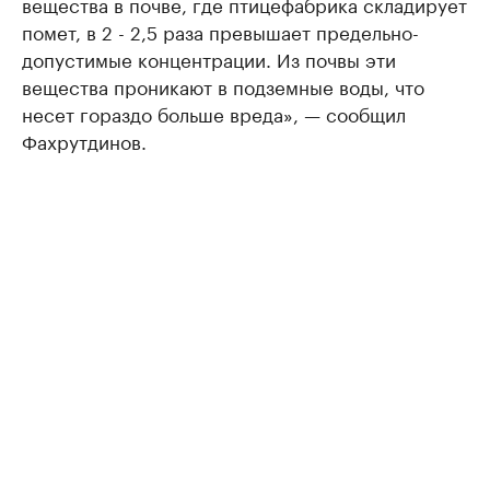
вещества в почве, где птицефабрика складирует
помет, в 2 - 2,5 раза превышает предельно-
допустимые концентрации. Из почвы эти
вещества проникают в подземные воды, что
несет гораздо больше вреда», — сообщил
Фахрутдинов.