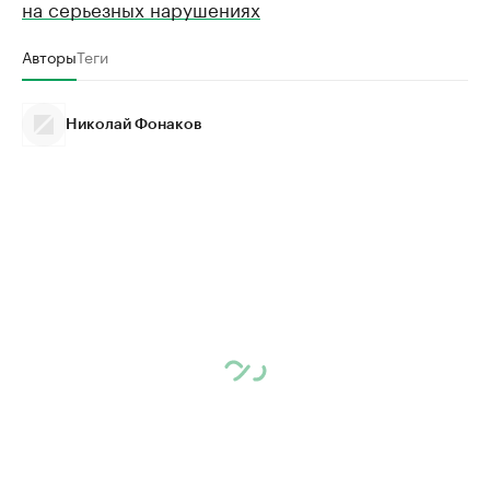
на серьезных нарушениях
Авторы
Теги
Николай Фонаков